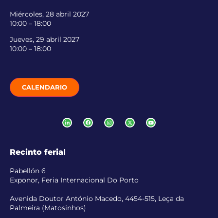
Miércoles, 28 abril 2027
10:00 – 18:00
Jueves, 29 abril 2027
10:00 – 18:00
CALENDARIO
Recinto ferial
Pabellón 6
Exponor, Feria Internacional Do Porto
Avenida Doutor António Macedo, 4454-515, Leça da
Palmeira (Matosinhos)