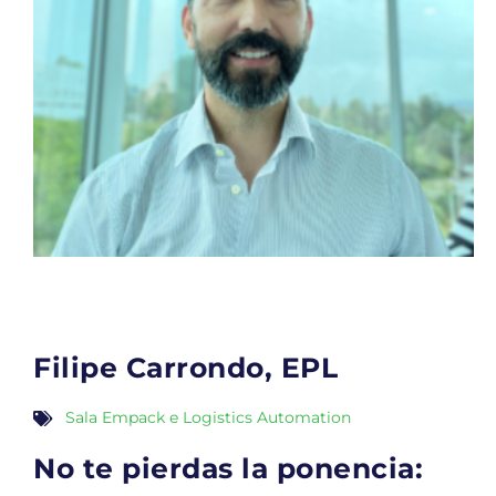
Filipe Carrondo, EPL
Sala Empack e Logistics Automation
No te pierdas la ponencia: