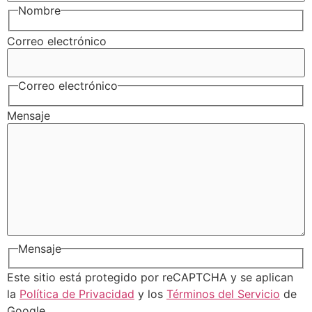
Nombre
Correo electrónico
Correo electrónico
Mensaje
Mensaje
Este sitio está protegido por reCAPTCHA y se aplican
la
Política de Privacidad
y los
Términos del Servicio
de
Google.