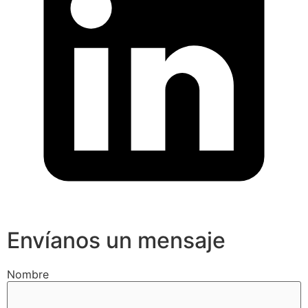
Envíanos un mensaje
Nombre