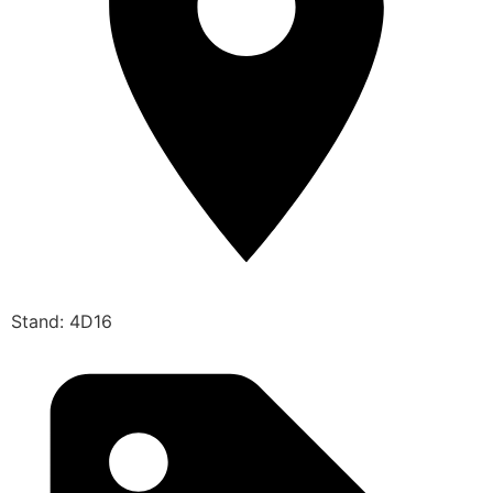
Stand: 4D16