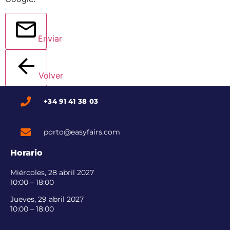
Enviar
Volver
+34 91 41 38 03
porto@easyfairs.com
Horario
Miércoles, 28 abril 2027
10:00 – 18:00
Jueves, 29 abril 2027
10:00 – 18:00