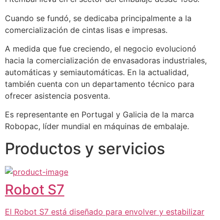
Cuando se fundó, se dedicaba principalmente a la 
comercialización de cintas lisas e impresas. 
A medida que fue creciendo, el negocio evolucionó 
hacia la comercialización de envasadoras industriales, 
automáticas y semiautomáticas. En la actualidad, 
también cuenta con un departamento técnico para 
ofrecer asistencia posventa.
Es representante en Portugal y Galicia de la marca 
Robopac, líder mundial en máquinas de embalaje.
Productos y servicios
Robot S7
El Robot S7 está diseñado para envolver y estabilizar