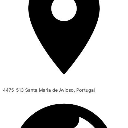
4475-513 Santa Maria de Avioso, Portugal