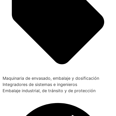
Maquinaria de envasado, embalaje y dosificación
Integradores de sistemas e ingenieros
Embalaje industrial, de tránsito y de protección