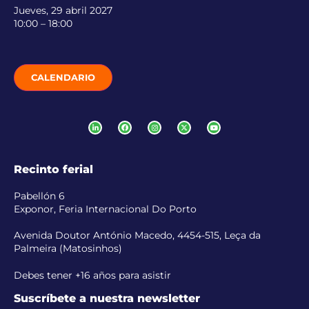
Jueves, 29 abril 2027
10:00 – 18:00
CALENDARIO
Recinto ferial
Pabellón 6
Exponor, Feria Internacional Do Porto
Avenida Doutor António Macedo, 4454-515, Leça da
Palmeira (Matosinhos)
Debes tener +16 años para asistir
Suscríbete a nuestra newsletter