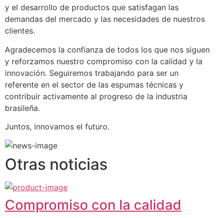
y el desarrollo de productos que satisfagan las 
demandas del mercado y las necesidades de nuestros 
clientes.
Agradecemos la confianza de todos los que nos siguen 
y reforzamos nuestro compromiso con la calidad y la 
innovación. Seguiremos trabajando para ser un 
referente en el sector de las espumas técnicas y 
contribuir activamente al progreso de la industria 
brasileña.
Juntos, innovamos el futuro.
Otras noticias
Compromiso con la calidad