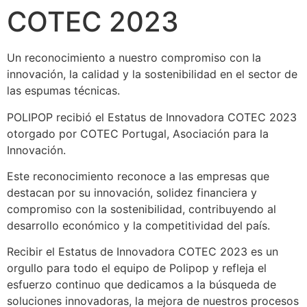
COTEC 2023
Un reconocimiento a nuestro compromiso con la 
innovación, la calidad y la sostenibilidad en el sector de 
las espumas técnicas.
POLIPOP recibió el Estatus de Innovadora COTEC 2023 
otorgado por COTEC Portugal, Asociación para la 
Innovación.
Este reconocimiento reconoce a las empresas que 
destacan por su innovación, solidez financiera y 
compromiso con la sostenibilidad, contribuyendo al 
desarrollo económico y la competitividad del país.
Recibir el Estatus de Innovadora COTEC 2023 es un 
orgullo para todo el equipo de Polipop y refleja el 
esfuerzo continuo que dedicamos a la búsqueda de 
soluciones innovadoras, la mejora de nuestros procesos 