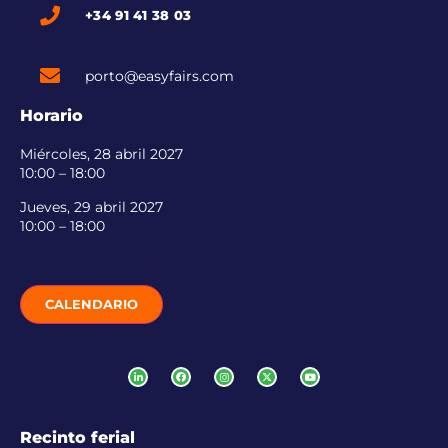
+34 91 41 38 03
porto@easyfairs.com
Horario
Miércoles, 28 abril 2027
10:00 – 18:00
Jueves, 29 abril 2027
10:00 – 18:00
CALENDARIO
Recinto ferial