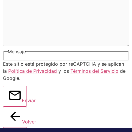
Mensaje
Este sitio está protegido por reCAPTCHA y se aplican
la
Política de Privacidad
y los
Términos del Servicio
de
Google.
Enviar
Volver