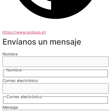
https://www.polipop.pt
Envíanos un mensaje
Nombre
Nombre
Correo electrónico
Correo electrónico
Mensaje