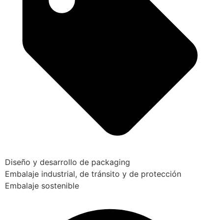
Diseño y desarrollo de packaging
Embalaje industrial, de tránsito y de protección
Embalaje sostenible