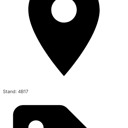
Stand: 4B17