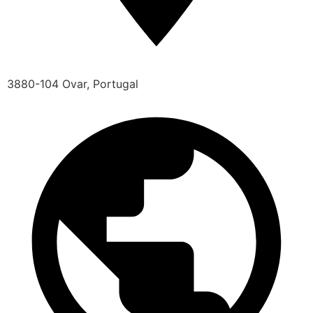
3880-104 Ovar, Portugal