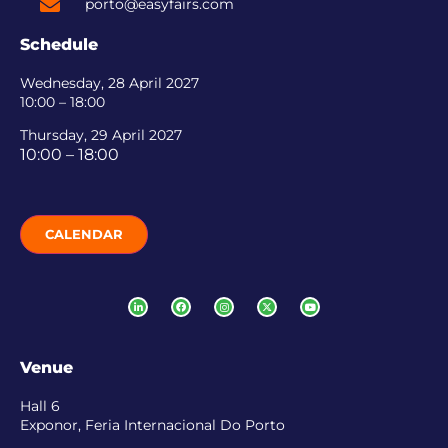
porto@easyfairs.com
Schedule
Wednesday, 28 April 2027
10:00 – 18:00
Thursday, 29 April 2027
10:00 – 18:00
CALENDAR
Venue
Hall 6
Exponor, Feria Internacional Do Porto