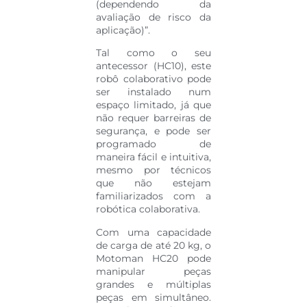
(dependendo da
avaliação de risco da
aplicação)”.
Tal como o seu
antecessor (HC10), este
robô colaborativo pode
ser instalado num
espaço limitado, já que
não requer barreiras de
segurança, e pode ser
programado de
maneira fácil e intuitiva,
mesmo por técnicos
que não estejam
familiarizados com a
robótica colaborativa.
Com uma capacidade
de carga de até 20 kg, o
Motoman HC20 pode
manipular peças
grandes e múltiplas
peças em simultâneo.