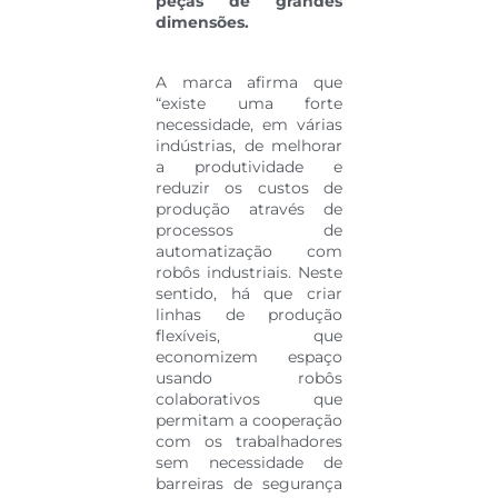
peças de grandes
dimensões.
A marca afirma que
“existe uma forte
necessidade, em várias
indústrias, de melhorar
a produtividade e
reduzir os custos de
produção através de
processos de
automatização com
robôs industriais. Neste
sentido, há que criar
linhas de produção
flexíveis, que
economizem espaço
usando robôs
colaborativos que
permitam a cooperação
com os trabalhadores
sem necessidade de
barreiras de segurança