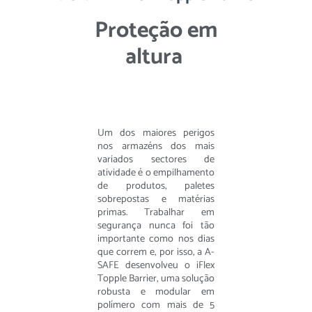
Proteção em
altura
Um dos maiores perigos
nos armazéns dos mais
variados sectores de
atividade é o empilhamento
de produtos, paletes
sobrepostas e matérias
primas. Trabalhar em
segurança nunca foi tão
importante como nos dias
que correm e, por isso, a A-
SAFE desenvolveu o iFlex
Topple Barrier, uma solução
robusta e modular em
polímero com mais de 5