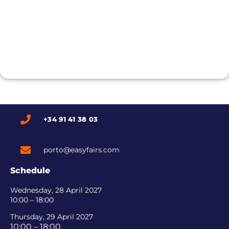
+34 91 41 38 03
porto@easyfairs.com
Schedule
Wednesday, 28 April 2027
10:00 – 18:00
Thursday, 29 April 2027
10:00 – 18:00