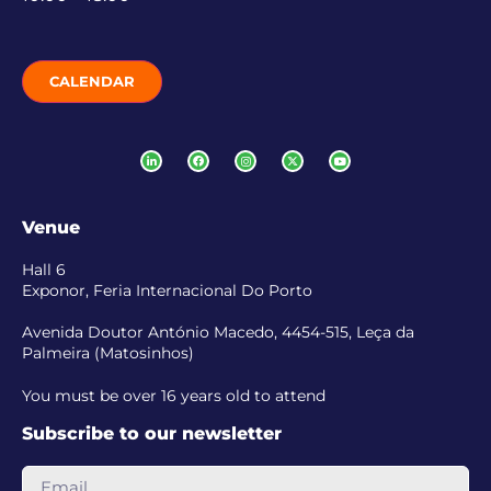
CALENDAR
Venue
Hall 6
Exponor, Feria Internacional Do Porto
Avenida Doutor António Macedo, 4454-515, Leça da
Palmeira (Matosinhos)
You must be over 16 years old to attend
Subscribe to our newsletter