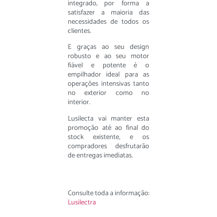
integrado, por forma a
satisfazer a maioria das
necessidades de todos os
clientes.
E graças ao seu design
robusto e ao seu motor
fiável e potente é o
empilhador ideal para as
operações intensivas tanto
no exterior como no
interior.
Lusilecta vai manter esta
promoção até ao final do
stock existente, e os
compradores desfrutarão
de entregas imediatas.
Consulte toda a informação:
Lusilectra