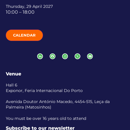
Thursday, 29 April 2027
10:00 – 18:00
CALENDAR
Venue
Hall 6
Exponor, Feria Internacional Do Porto
Avenida Doutor António Macedo, 4454-515, Leça da
Palmeira (Matosinhos)
You must be over 16 years old to attend
Subscribe to our newsletter