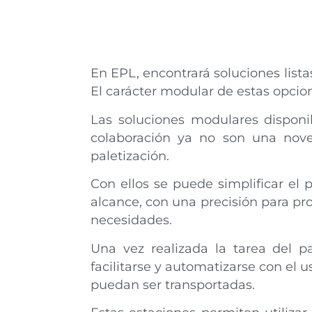
En EPL, encontrará soluciones lista
El carácter modular de estas opci
Las soluciones modulares disponib
colaboración ya no son una nove
paletización.
Con ellos se puede simplificar el 
alcance, con una precisión para pro
necesidades.
Una vez realizada la tarea del p
facilitarse y automatizarse con el 
puedan ser transportadas.