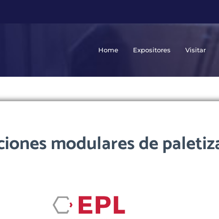
Home
Expositores
Visitar
ciones modulares de paletiz