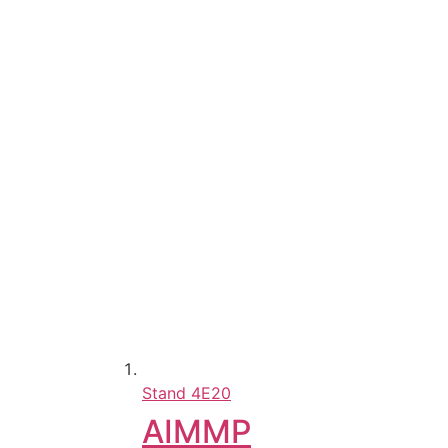
Stand
4E20
AIMMP