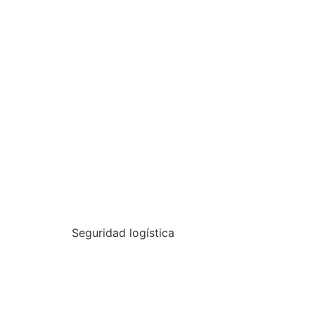
Seguridad logística