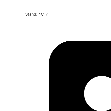
Stand: 4C17