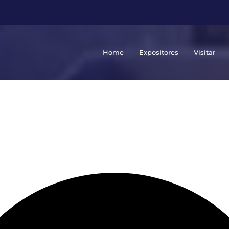
Home
Expositores
Visitar