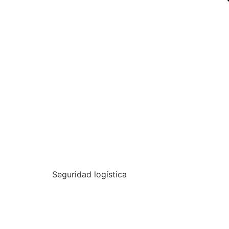
Seguridad logística