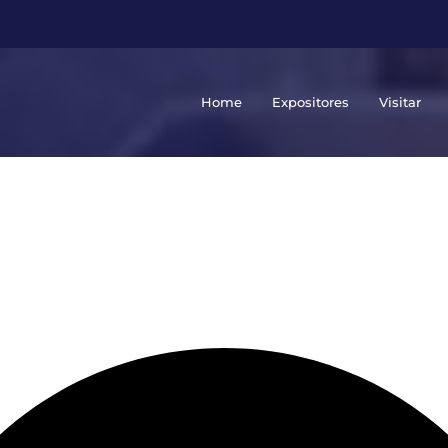
Home
Expositores
Visitar