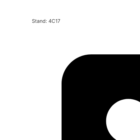
Stand: 4C17