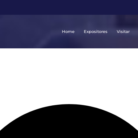
Home
Expositores
Visitar