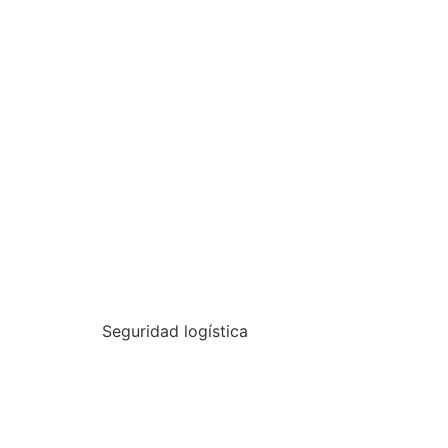
Seguridad logística