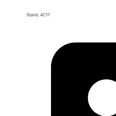
Stand: 4C17