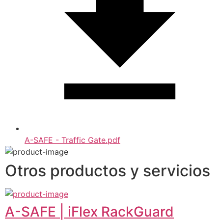
A-SAFE - Traffic Gate.pdf
Otros productos y servicios
A-SAFE | iFlex RackGuard