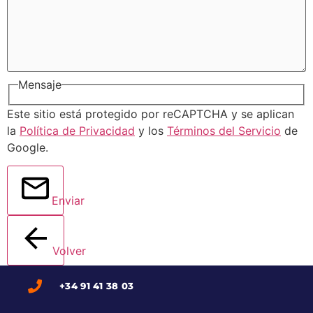
Mensaje
Este sitio está protegido por reCAPTCHA y se aplican
la
Política de Privacidad
y los
Términos del Servicio
de
Google.
Enviar
Volver
+34 91 41 38 03