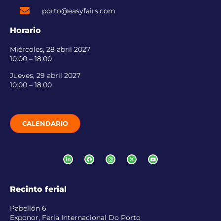
porto@easyfairs.com
Horario
Miércoles, 28 abril 2027
10:00 – 18:00
Jueves, 29 abril 2027
10:00 – 18:00
CALENDARIO
Recinto ferial
Pabellón 6
Exponor, Feria Internacional Do Porto