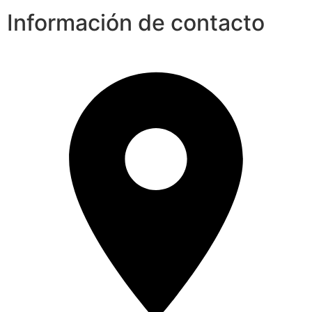
Información de contacto