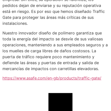
pedidos dejan de enviarse y su reputación operativa 
está en riesgo. Es por eso que hemos diseñado Traffic 
Gate para proteger las áreas más críticas de sus 
instalaciones.
Nuestro innovador diseño de polímero garantiza que 
toda la energía del impacto se desvíe de sus valiosas 
operaciones, manteniendo a sus empleados seguros y a 
los muelles de carga libres de daños costosos. La 
puerta de tráfico requiere poco mantenimiento y 
defiende las áreas y puertas de entrada y salida de 
mercancías de impactos con carretillas elevadoras.
https://www.asafe.com/en-gb/products/traffic-gate/