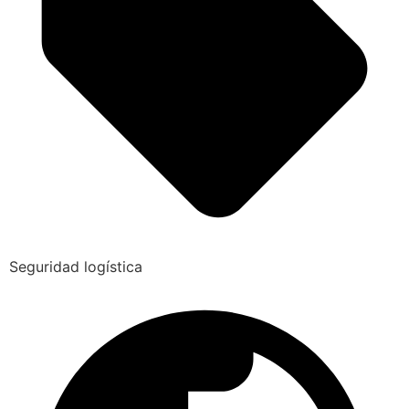
Seguridad logística