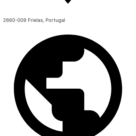
2660-009 Frielas, Portugal