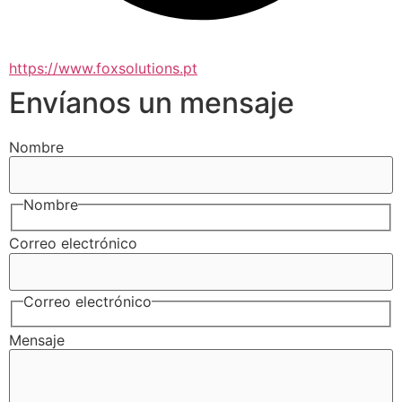
https://www.foxsolutions.pt
Envíanos un mensaje
Nombre
Nombre
Correo electrónico
Correo electrónico
Mensaje