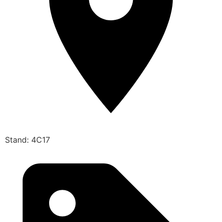
Stand: 4C17