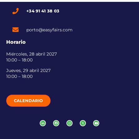
+34 91 41 38 03
porto@easyfairs.com
Horario
Miércoles, 28 abril 2027
10:00 – 18:00
Jueves, 29 abril 2027
10:00 – 18:00
CALENDARIO