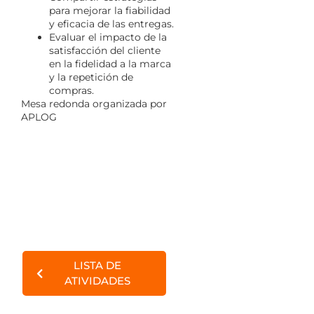
para mejorar la fiabilidad
y eficacia de las entregas.
Evaluar el impacto de la
satisfacción del cliente
en la fidelidad a la marca
y la repetición de
compras.
Mesa redonda organizada por
APLOG
LISTA DE
ATIVIDADES