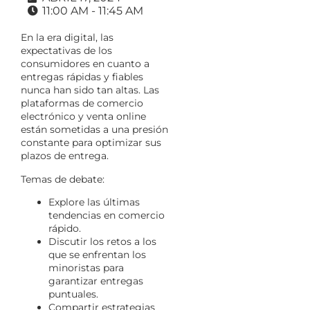
11:00 AM - 11:45 AM
En la era digital, las
expectativas de los
consumidores en cuanto a
entregas rápidas y fiables
nunca han sido tan altas. Las
plataformas de comercio
electrónico y venta online
están sometidas a una presión
constante para optimizar sus
plazos de entrega.
Temas de debate:
Explore las últimas
tendencias en comercio
rápido.
Discutir los retos a los
que se enfrentan los
minoristas para
garantizar entregas
puntuales.
Compartir estrategias