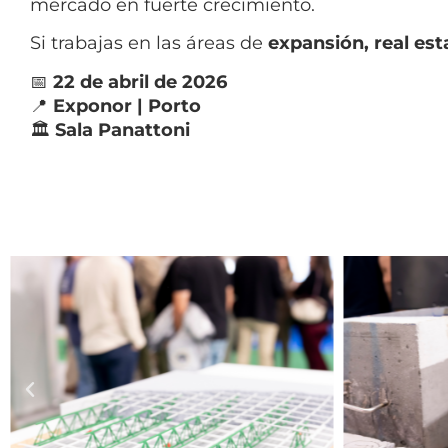
mercado en fuerte crecimiento.
Si trabajas en las áreas de
expansión, real est
📅
22 de abril de 2026
📍
Exponor | Porto
🏛
Sala Panattoni