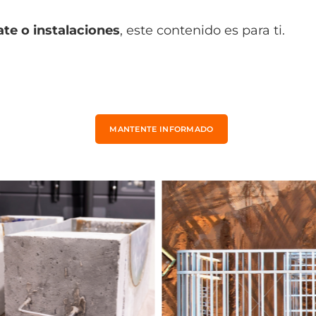
ate o instalaciones
, este contenido es para ti.
MANTENTE INFORMADO