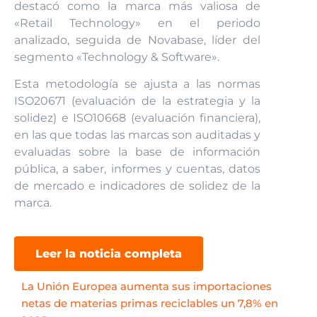
destacó como la marca más valiosa de
«Retail Technology» en el periodo
analizado, seguida de Novabase, líder del
segmento «Technology & Software».
Esta metodología se ajusta a las normas
ISO20671 (evaluación de la estrategia y la
solidez) e ISO10668 (evaluación financiera),
en las que todas las marcas son auditadas y
evaluadas sobre la base de información
pública, a saber, informes y cuentas, datos
de mercado e indicadores de solidez de la
marca.
Leer la noticia completa
La Unión Europea aumenta sus importaciones
netas de materias primas reciclables un 7,8% en