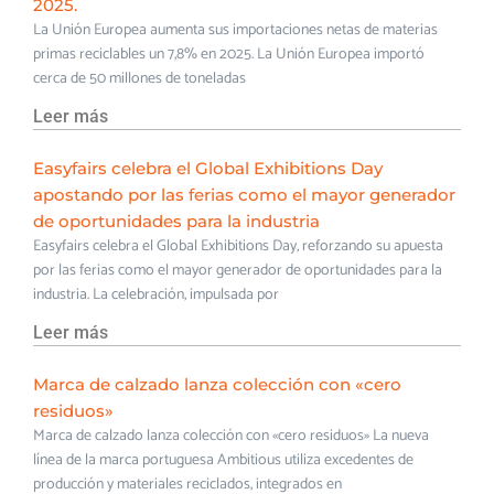
2025.
La Unión Europea aumenta sus importaciones netas de materias
primas reciclables un 7,8% en 2025. La Unión Europea importó
cerca de 50 millones de toneladas
Leer más
Easyfairs celebra el Global Exhibitions Day
apostando por las ferias como el mayor generador
de oportunidades para la industria
Easyfairs celebra el Global Exhibitions Day, reforzando su apuesta
por las ferias como el mayor generador de oportunidades para la
industria. La celebración, impulsada por
Leer más
Marca de calzado lanza colección con «cero
residuos»
Marca de calzado lanza colección con «cero residuos» La nueva
línea de la marca portuguesa Ambitious utiliza excedentes de
producción y materiales reciclados, integrados en