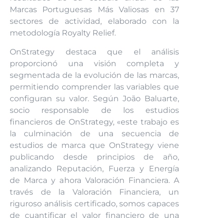
Marcas Portuguesas Más Valiosas en 37
sectores de actividad, elaborado con la
metodología Royalty Relief.
OnStrategy destaca que el análisis
proporcionó una visión completa y
segmentada de la evolución de las marcas,
permitiendo comprender las variables que
configuran su valor. Según João Baluarte,
socio responsable de los estudios
financieros de OnStrategy, «este trabajo es
la culminación de una secuencia de
estudios de marca que OnStrategy viene
publicando desde principios de año,
analizando Reputación, Fuerza y Energía
de Marca y ahora Valoración Financiera. A
través de la Valoración Financiera, un
riguroso análisis certificado, somos capaces
de cuantificar el valor financiero de una