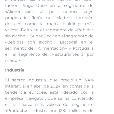
fueron Pingo Doce en el segmento de
«Alimentación al por menor», cuyo
propietario Jerónimo Martins también
destacó como la marca Holdings más
valiosa, Delta en el segmento de «Bebidas
sin alcohol», Super Bock en el segmento de
«Bebidas con alcohol», Lactogal en el
segmento de «Alimentación» y Portugália
en el segmento de «Restaurantes al por
menor».
Industria
El sector Industria, que creció un 3,4%
interanual en abril de 2024, en contra de la
tendencia europea, está liderado por la
empresa Navigator, que se ha convertido
en la marca más valiosa del segmento
«Productos industriales» (281 millones de