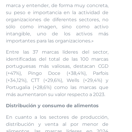
marca y entender, de forma muy concreta,
su peso e importancia en la actividad de
organizaciones de diferentes sectores, no
sólo como imagen, sino como activo
intangible, uno de los activos más
importantes para las organizaciones.»
Entre las 37 marcas líderes del sector,
identificadas del total de las 100 marcas
portuguesas más valiosas, destacan CGD
(+47%), Pingo Doce (+38,4%), Parfois
(+34,12%), CTT (+29,6%), Wells (+29,4%) y
Portugalia (+28,6%) como las marcas que
más aumentaron su valor respecto a 2023.
Distribución y consumo de alimentos
En cuanto a los sectores de producción,
distribución y venta al por menor de
alimentos, las marcas líderes en 2024