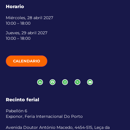
Horario
Miércoles, 28 abril 2027
10:00 – 18:00
Jueves, 29 abril 2027
10:00 – 18:00
CALENDARIO
Recinto ferial
Pabellón 6
Exponor, Feria Internacional Do Porto
Avenida Doutor António Macedo, 4454-515, Leça da