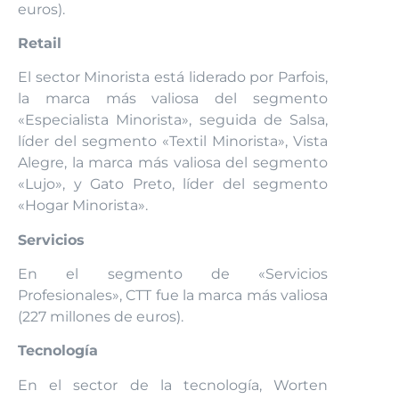
euros).
Retail
El sector Minorista está liderado por Parfois,
la marca más valiosa del segmento
«Especialista Minorista», seguida de Salsa,
líder del segmento «Textil Minorista», Vista
Alegre, la marca más valiosa del segmento
«Lujo», y Gato Preto, líder del segmento
«Hogar Minorista».
Servicios
En el segmento de «Servicios
Profesionales», CTT fue la marca más valiosa
(227 millones de euros).
Tecnología
En el sector de la tecnología, Worten