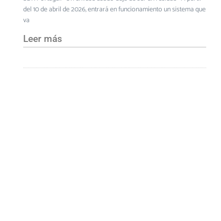
del 10 de abril de 2026, entrará en funcionamiento un sistema que
va
Leer más