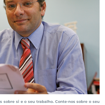
 sobre si e o seu trabalho. Conte-nos sobre o seu