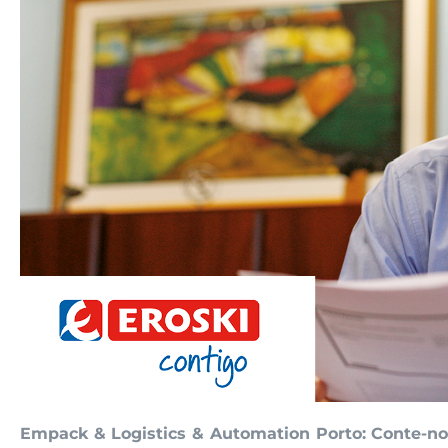
Empack & Logistics & Automation Porto: Conte-nos