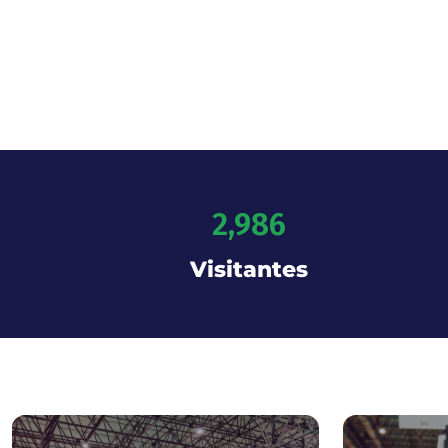
2,986
Visitantes