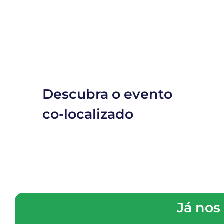
Descubra o evento
co-localizado
Já nos