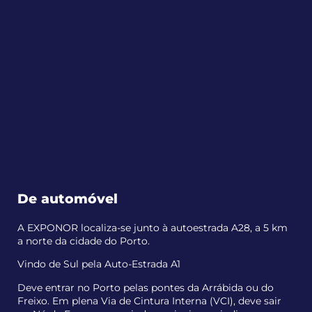
De automóvel
A EXPONOR localiza-se junto à autoestrada A28, a 5 km
a norte da cidade do Porto.
Vindo de Sul pela Auto-Estrada A1
Deve entrar no Porto pelas pontes da Arrábida ou do
Freixo. Em plena Via de Cintura Interna (VCI), deve sair