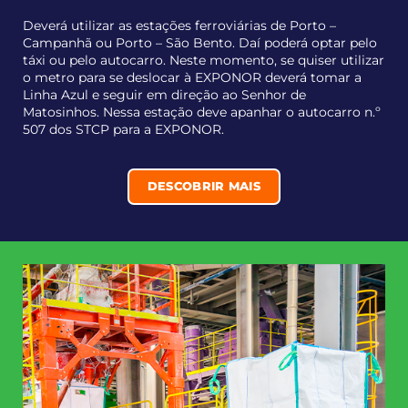
Deverá utilizar as estações ferroviárias de Porto –
Campanhã ou Porto – São Bento. Daí poderá optar pelo
táxi ou pelo autocarro. Neste momento, se quiser utilizar
o metro para se deslocar à EXPONOR deverá tomar a
Linha Azul e seguir em direção ao Senhor de
Matosinhos. Nessa estação deve apanhar o autocarro n.º
507 dos STCP para a EXPONOR.
DESCOBRIR MAIS