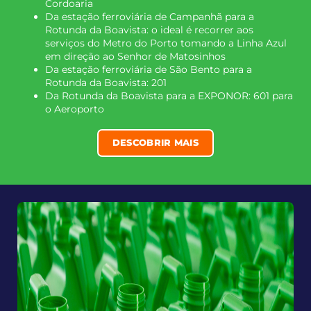
Cordoaria
Da estação ferroviária de Campanhã para a
Rotunda da Boavista: o ideal é recorrer aos
serviços do Metro do Porto tomando a Linha Azul
em direção ao Senhor de Matosinhos
Da estação ferroviária de São Bento para a
Rotunda da Boavista: 201
Da Rotunda da Boavista para a EXPONOR: 601 para
o Aeroporto
DESCOBRIR MAIS