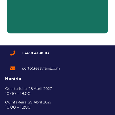
+34 91 41 38 03
porto@easyfairs.com
Horário
Quarta-feira, 28 Abril 2027
10:00 – 18:00
Quinta-feira, 29 Abril 2027
10:00 – 18:00