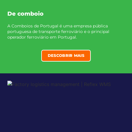
De comboio
A Comboios de Portugal é uma empresa pública
portuguesa de transporte ferroviário e o principal
operador ferroviário em Portugal.
DESCOBRIR MAIS