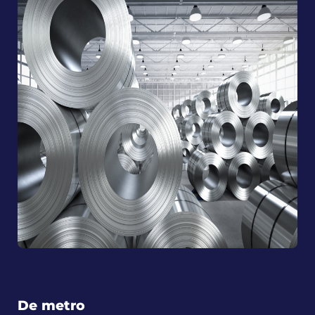
De metro