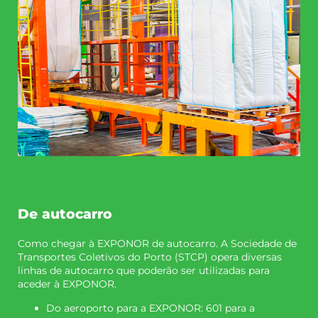
De autocarro
Como chegar à EXPONOR de autocarro. A Sociedade de
Transportes Coletivos do Porto (STCP) opera diversas
linhas de autocarro que poderão ser utilizadas para
aceder à EXPONOR.
Do aeroporto para a EXPONOR: 601 para a