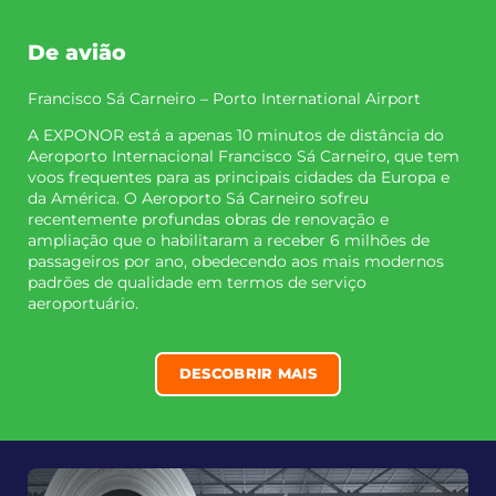
De avião
Francisco Sá Carneiro – Porto International Airport
A EXPONOR está a apenas 10 minutos de distância do
Aeroporto Internacional Francisco Sá Carneiro, que tem
voos frequentes para as principais cidades da Europa e
da América. O Aeroporto Sá Carneiro sofreu
recentemente profundas obras de renovação e
ampliação que o habilitaram a receber 6 milhões de
passageiros por ano, obedecendo aos mais modernos
padrões de qualidade em termos de serviço
aeroportuário.
DESCOBRIR MAIS