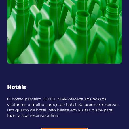
Hotéis
O nosso parceiro HOTEL MAP oferece aos nossos
visitantes o melhor preço de hotel. Se precisar reservar
um quarto de hotel, não hesite em visitar o site para
fazer a sua reserva online.