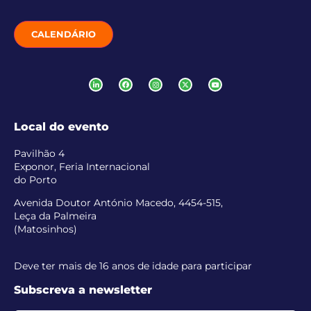
CALENDÁRIO
Local do evento
Pavilhão 4
Exponor, Feria Internacional
do Porto
Avenida Doutor António Macedo, 4454-515,
Leça da Palmeira
(Matosinhos)
Deve ter mais de 16 anos de idade para participar
Subscreva a newsletter