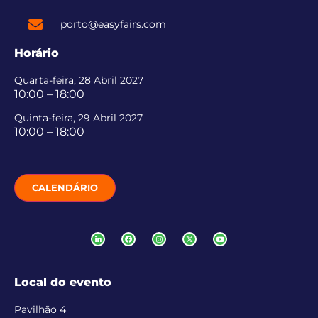
porto@easyfairs.com
Horário
Quarta-feira, 28 Abril 2027
10:00 – 18:00
Quinta-feira, 29 Abril 2027
10:00 – 18:00
CALENDÁRIO
Local do evento
Pavilhão 4