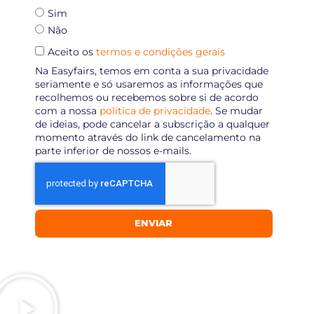
Sim
Não
Aceito os
termos e condições gerais
Na Easyfairs, temos em conta a sua privacidade
seriamente e só usaremos as informações que
recolhemos ou recebemos sobre si de acordo
com a nossa
política de privacidade
. Se mudar
de ideias, pode cancelar a subscrição a qualquer
momento através do link de cancelamento na
parte inferior de nossos e-mails.
ENVIAR