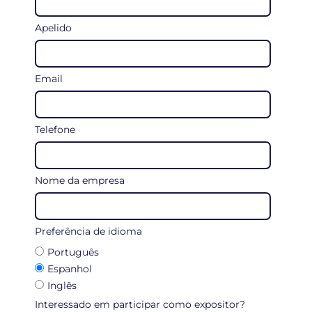
Apelido
Email
Telefone
Nome da empresa
Preferência de idioma
Português
Espanhol
Inglês
Interessado em participar como expositor?