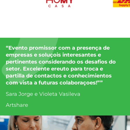
“Evento promissor com a presença de
empresas e soluçois interesantes e
pertinentes considerando os desafios do
setor. Excelente ereuto para troca e
partilla de contactos e conhecimientos
com vista a futuras colaboraçoes!””
Sara Jorge e Violeta Vasileva
Artshare