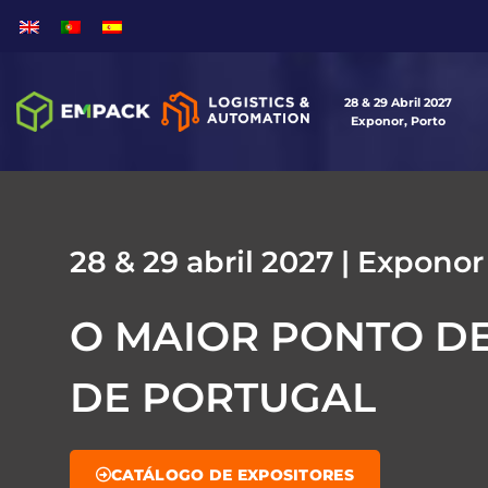
28 & 29 Abril 2027
Exponor, Porto
28 & 29 abril 2027 | Exponor
O MAIOR PONTO D
DE PORTUGAL
CATÁLOGO DE EXPOSITORES