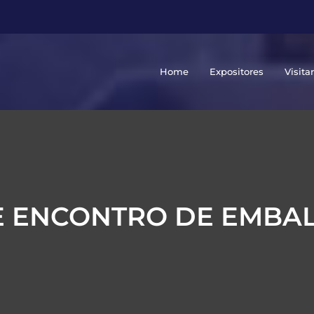
Home
Expositores
Visita
E ENCONTRO DE EMBAL