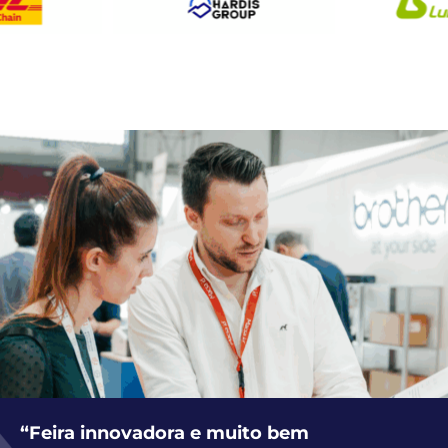
“Feira innovadora e muito bem