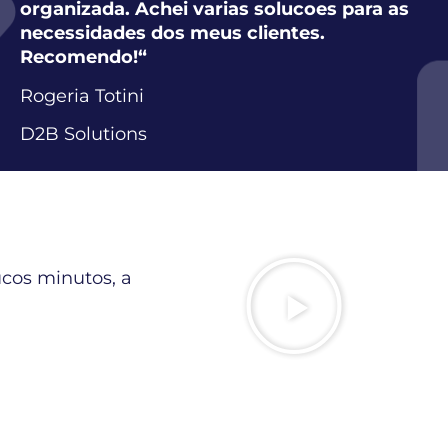
organizada. Achei varias solucoes para as
necessidades dos meus clientes.
Recomendo!
“
Rogeria Totini
D2B Solutions
cos minutos, a