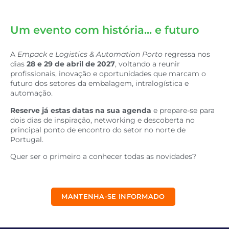
Um evento com história... e futuro
A
Empack e Logistics & Automation Porto
regressa nos
dias
28 e 29 de abril de 2027
, voltando a reunir
profissionais, inovação e oportunidades que marcam o
futuro dos setores da embalagem, intralogística e
automação.
Reserve já estas datas na sua agenda
e prepare-se para
dois dias de inspiração, networking e descoberta no
principal ponto de encontro do setor no norte de
Portugal.
Quer ser o primeiro a conhecer todas as novidades?
MANTENHA-SE INFORMADO