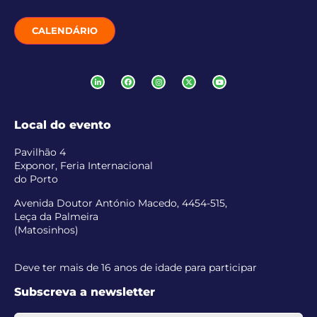
CALENDÁRIO
Local do evento
Pavilhão 4
Exponor, Feria Internacional
do Porto
Avenida Doutor António Macedo, 4454-515,
Leça da Palmeira
(Matosinhos)
Deve ter mais de 16 anos de idade para participar
Subscreva a newsletter