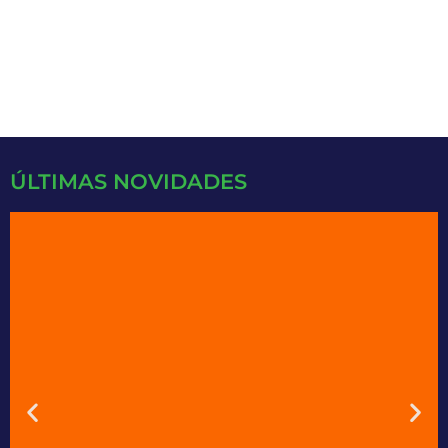
SAIBA MAIS
ÚLTIMAS NOVIDADES