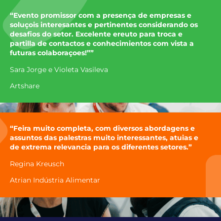
“Evento promissor com a presença de empresas e
soluçois interesantes e pertinentes considerando os
desafios do setor. Excelente ereuto para troca e
partilla de contactos e conhecimientos com vista a
futuras colaboraçoes!””
Sara Jorge e Violeta Vasileva
Artshare
“Feira muito completa, com diversos abordagens e
assuntos das palestras muito interessantes, atuias e
de extrema relevancia para os diferentes setores.”
Regina Kreusch
Atrian Indústria Alimentar