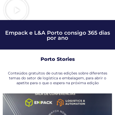
Empack e L&A Porto consigo 365 dias
por ano
Porto Stories
Conteúdos gratuitos de outras edições sobre diferentes
temas do setor de logística e embalagem, para abrir o
apetite para o que o espera na próxima edição