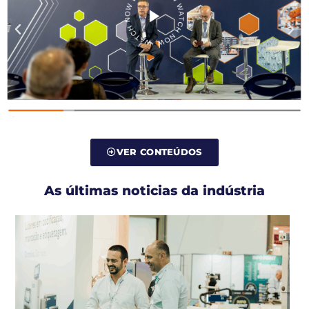
VER CONTEÚDOS
As últimas noticias da indústria