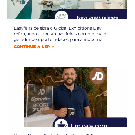
Easyfairs celebra o Global Exhibitions Day,
reforçando a aposta nas feiras como o maior
gerador de oportunidades para a indústria
CONTINUE A LER »