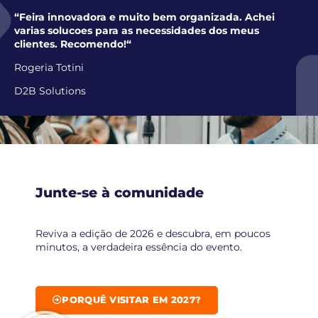
“Feira innovadora e muito bem organizada. Achei
varias solucoes para as necessidades dos meus
clientes. Recomendo!
“
Rogeria Totini
D2B Solutions
Junte-se à comunidade
Reviva a edição de 2026 e descubra, em poucos
minutos, a verdadeira essência do evento.
PORQUÊ VISITAR EM 2027?