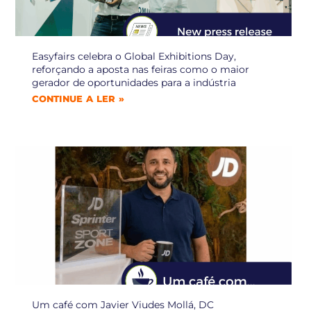
Easyfairs celebra o Global Exhibitions Day,
reforçando a aposta nas feiras como o maior
gerador de oportunidades para a indústria
CONTINUE A LER »
Um café com Javier Viudes Mollá, DC