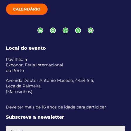
CALENDÁRIO
Local do evento
Pavilhão 4
Exponor, Feria Internacional
do Porto
Avenida Doutor António Macedo, 4454-515,
Leça da Palmeira
(Matosinhos)
Deve ter mais de 16 anos de idade para participar
Subscreva a newsletter