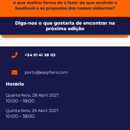
e que melhor forma de o fazer do que ouvindo o
feedback e as propostas dos nossos visitantes?
Diga-nos o que gostaria de encontrar na
próxima edição
+34 91 41 38 03
porto@easyfairs.com
Horário
Quarta-feira, 28 Abril 2027
10:00 – 18:00
Quinta-feira, 29 Abril 2027
10:00 – 18:00