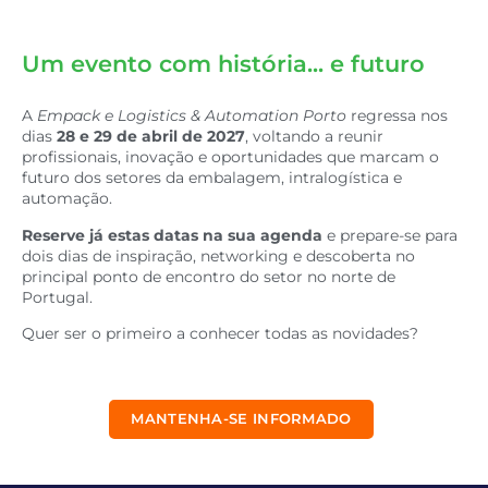
Um evento com história... e futuro
A
Empack e Logistics & Automation Porto
regressa nos
dias
28 e 29 de abril de 2027
, voltando a reunir
profissionais, inovação e oportunidades que marcam o
futuro dos setores da embalagem, intralogística e
automação.
Reserve já estas datas na sua agenda
e prepare-se para
dois dias de inspiração, networking e descoberta no
principal ponto de encontro do setor no norte de
Portugal.
Quer ser o primeiro a conhecer todas as novidades?
MANTENHA-SE INFORMADO