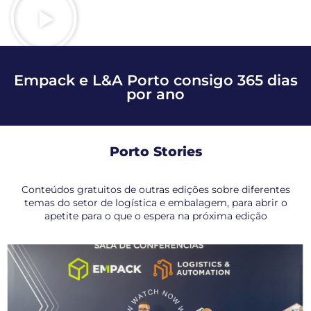
Empack e L&A Porto consigo 365 dias
por ano
Porto Stories
Conteúdos gratuitos de outras edições sobre diferentes
temas do setor de logística e embalagem, para abrir o
apetite para o que o espera na próxima edição