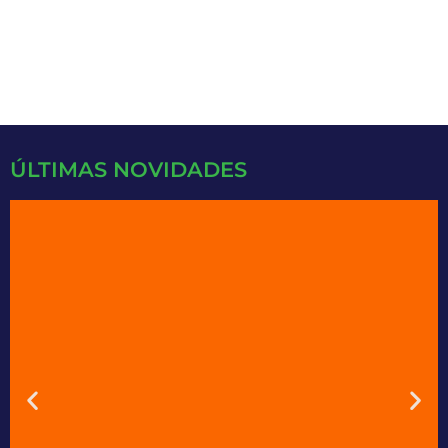
SAIBA MAIS
ÚLTIMAS NOVIDADES