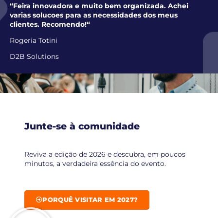
“Feira innovadora e muito bem organizada. Achei
varias solucoes para as necessidades dos meus
clientes. Recomendo!
“
Rogeria Totini
D2B Solutions
Junte-se à comunidade
Reviva a edição de 2026 e descubra, em poucos
minutos, a verdadeira essência do evento.
PORQUÊ VISITAR EM 2027?