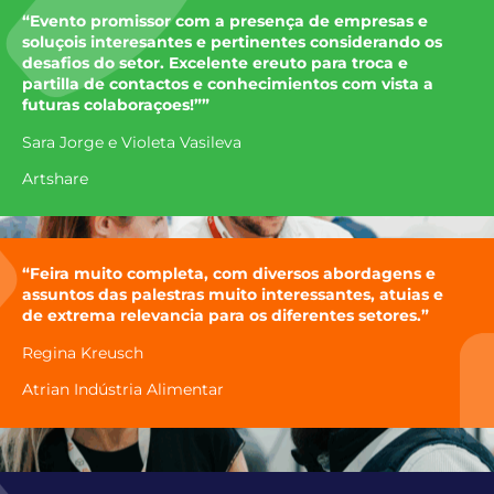
“Evento promissor com a presença de empresas e
soluçois interesantes e pertinentes considerando os
desafios do setor. Excelente ereuto para troca e
partilla de contactos e conhecimientos com vista a
futuras colaboraçoes!””
Sara Jorge e Violeta Vasileva
Artshare
“Feira muito completa, com diversos abordagens e
assuntos das palestras muito interessantes, atuias e
de extrema relevancia para os diferentes setores.”
Regina Kreusch
Atrian Indústria Alimentar