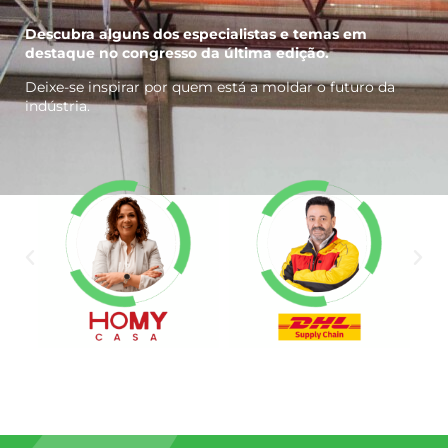
Descubra alguns dos especialistas e temas em
destaque no congresso da última edição.
Deixe-se inspirar por quem está a moldar o futuro da
indústria.