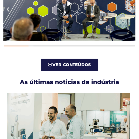
VER CONTEÚDOS
As últimas noticias da indústria