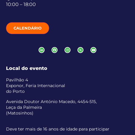
10:00 – 18:00
CALENDÁRIO
Local do evento
Pavilhão 4
Exponor, Feria Internacional
do Porto
Avenida Doutor António Macedo, 4454-515,
Leça da Palmeira
(Matosinhos)
Deve ter mais de 16 anos de idade para participar