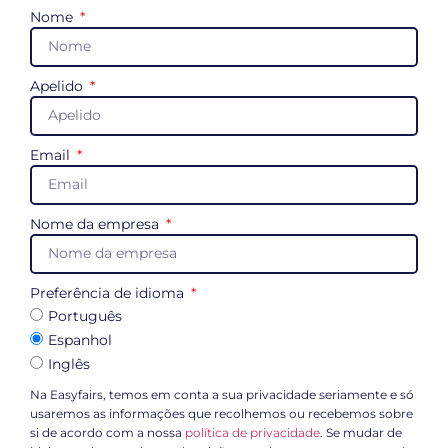
Nome
Apelido
Email
Nome da empresa
Preferência de idioma
Português
Espanhol
Inglês
Na Easyfairs, temos em conta a sua privacidade seriamente e só
usaremos as informações que recolhemos ou recebemos sobre
si de acordo com a nossa
política de privacidade
. Se mudar de