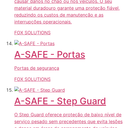
causar danos no chão ou nos veículos. O seu
material duradouro garante uma proteção fiável,
reduzindo os custos de manutenção e as
interrupções operacionais.
FOX SOLUTIONS
A-SAFE - Portas
Portas de segurança
FOX SOLUTIONS
A-SAFE - Step Guard
O Step Guard oferece proteção de baixo nível de
serviço pesado sem precedentes que evita lesões