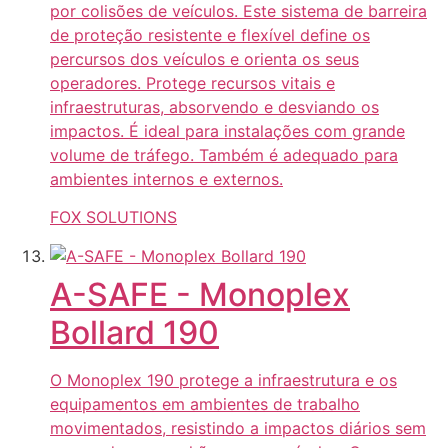
por colisões de veículos. Este sistema de barreira
de proteção resistente e flexível define os
percursos dos veículos e orienta os seus
operadores. Protege recursos vitais e
infraestruturas, absorvendo e desviando os
impactos. É ideal para instalações com grande
volume de tráfego. Também é adequado para
ambientes internos e externos.
FOX SOLUTIONS
A-SAFE - Monoplex
Bollard 190
O Monoplex 190 protege a infraestrutura e os
equipamentos em ambientes de trabalho
movimentados, resistindo a impactos diários sem