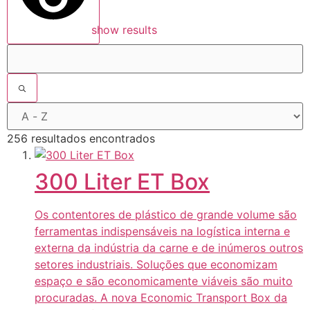
show results
256 resultados encontrados
300 Liter ET Box
Os contentores de plástico de grande volume são
ferramentas indispensáveis ​​na logística interna e
externa da indústria da carne e de inúmeros outros
setores industriais. Soluções que economizam
espaço e são economicamente viáveis ​​são muito
procuradas. A nova Economic Transport Box da