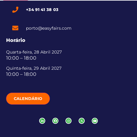
+34 91 41 38 03
porto@easyfairs.com
Horário
Quarta-feira, 28 Abril 2027
10:00 – 18:00
Quinta-feira, 29 Abril 2027
10:00 – 18:00
CALENDÁRIO