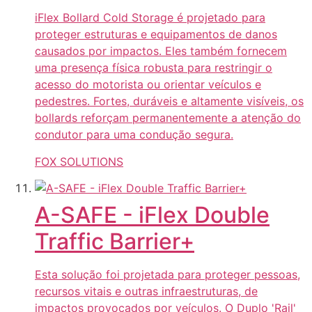
iFlex Bollard Cold Storage é projetado para
proteger estruturas e equipamentos de danos
causados por impactos. Eles também fornecem
uma presença física robusta para restringir o
acesso do motorista ou orientar veículos e
pedestres. Fortes, duráveis e altamente visíveis, os
bollards reforçam permanentemente a atenção do
condutor para uma condução segura.
FOX SOLUTIONS
A-SAFE - iFlex Double
Traffic Barrier+
Esta solução foi projetada para proteger pessoas,
recursos vitais e outras infraestruturas, de
impactos provocados por veículos. O Duplo 'Rail'