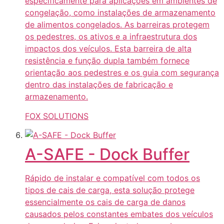
especificamente para aplicações em ambientes de
congelação, como instalações de armazenamento
de alimentos congelados. As barreiras protegem
os pedestres, os ativos e a infraestrutura dos
impactos dos veículos. Esta barreira de alta
resistência e função dupla também fornece
orientação aos pedestres e os guia com segurança
dentro das instalações de fabricação e
armazenamento.
FOX SOLUTIONS
A-SAFE - Dock Buffer
Rápido de instalar e compatível com todos os
tipos de cais de carga, esta solução protege
essencialmente os cais de carga de danos
causados pelos constantes embates dos veículos