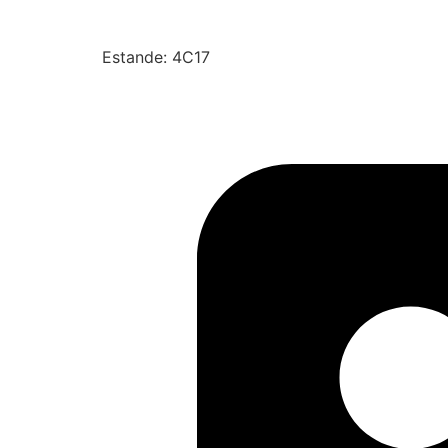
Estande: 4C17