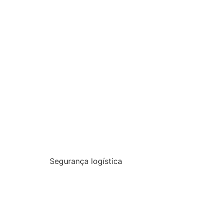
Segurança logística