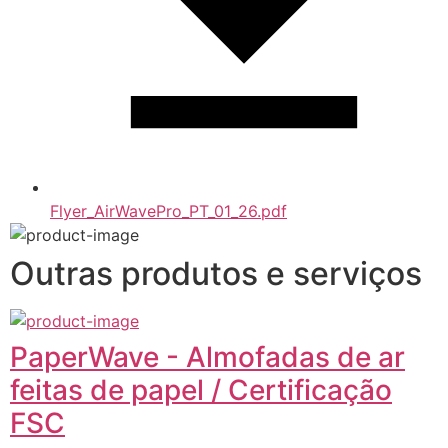
Flyer_AirWavePro_PT_01_26.pdf
Outras produtos e serviços
PaperWave - Almofadas de ar
feitas de papel / Certificação
FSC