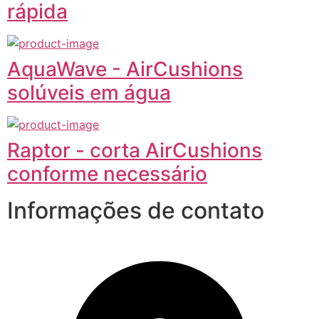
rápida
AquaWave - AirCushions
solúveis em água
Raptor - corta AirCushions
conforme necessário
Informações de contato