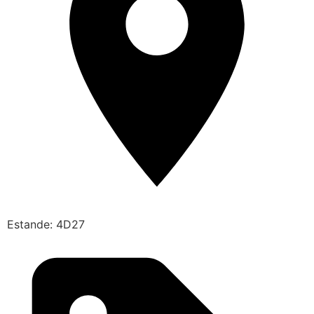
Estande: 4D27