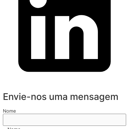
Envie-nos uma mensagem
Nome