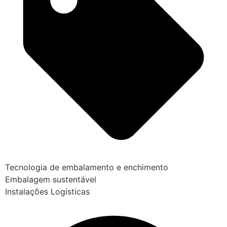
Tecnologia de embalamento e enchimento
Embalagem sustentável
Instalações Logísticas