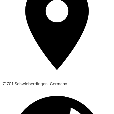
71701 Schwieberdingen, Germany