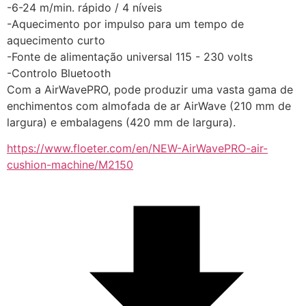
-6-24 m/min. rápido / 4 níveis
-Aquecimento por impulso para um tempo de 
aquecimento curto
-Fonte de alimentação universal 115 - 230 volts
-Controlo Bluetooth
Com a AirWavePRO, pode produzir uma vasta gama de 
enchimentos com almofada de ar AirWave (210 mm de 
largura) e embalagens (420 mm de largura).
https://www.floeter.com/en/NEW-AirWavePRO-air-
cushion-machine/M2150