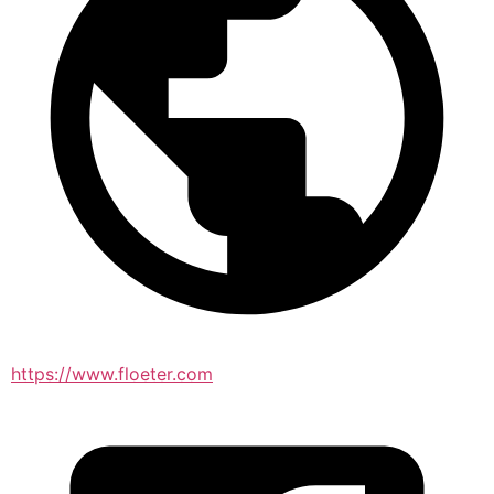
https://www.floeter.com