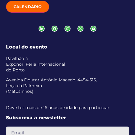
CALENDÁRIO
Local do evento
Pavilhão 4
Exponor, Feria Internacional
do Porto
Avenida Doutor António Macedo, 4454-515,
Leça da Palmeira
(Matosinhos)
Deve ter mais de 16 anos de idade para participar
Subscreva a newsletter