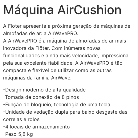
Máquina AirCushion
A Flöter apresenta a próxima geração de máquinas de 
almofadas de ar: a AirWavePRO.
A AirWavePRO é a máquina de almofadas de ar mais 
inovadora da Flöter. Com inúmeras novas 
funcionalidades e ainda mais velocidade, impressiona 
pela sua excelente fiabilidade. A AirWavePRO é tão 
compacta e flexível de utilizar como as outras 
máquinas da família AirWave.
-Design moderno de alta qualidade
-Tomada de conexão de 8 pinos
-Função de bloqueio, tecnologia de uma tecla
-Unidade de vedação dupla para baixo desgaste das 
correias e rolos
-4 locais de armazenamento
-Peso 5,8 kg