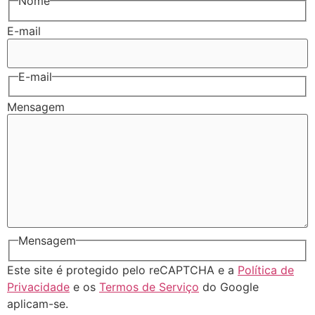
Nome
E-mail
E-mail
Mensagem
Mensagem
Este site é protegido pelo reCAPTCHA e a
Política de
Privacidade
e os
Termos de Serviço
do Google
aplicam-se.