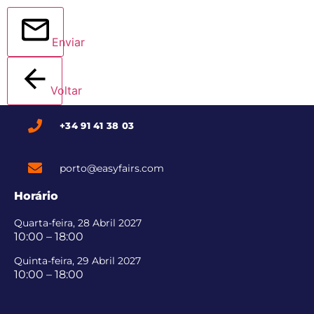
Enviar
Voltar
+34 91 41 38 03
porto@easyfairs.com
Horário
Quarta-feira, 28 Abril 2027
10:00 – 18:00
Quinta-feira, 29 Abril 2027
10:00 – 18:00