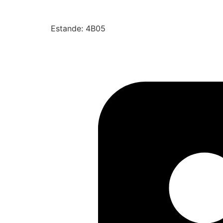
Estande: 4B05