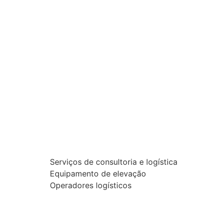
Serviços de consultoria e logística
Equipamento de elevação
Operadores logísticos