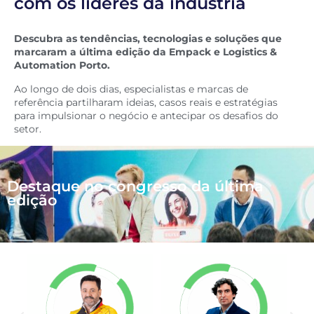
com os líderes da indústria
Descubra as tendências, tecnologias e soluções que
marcaram a última edição da Empack e Logistics &
Automation Porto.
Ao longo de dois dias, especialistas e marcas de
referência partilharam ideias, casos reais e estratégias
para impulsionar o negócio e antecipar os desafios do
setor.
Destaque no congresso da última
edição