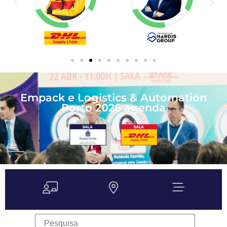
Empack e Logistics & Automation
Porto 2026 agenda