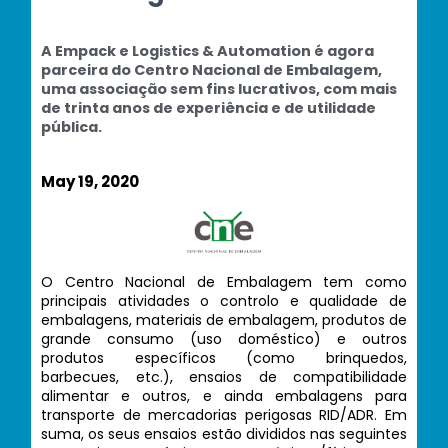
A Empack e Logistics & Automation é agora
parceira do Centro Nacional de Embalagem,
uma associação sem fins lucrativos, com mais
de trinta anos de experiência e de utilidade
pública.
May 19, 2020
O Centro Nacional de Embalagem tem como
principais atividades o controlo e qualidade de
embalagens, materiais de embalagem, produtos de
grande consumo (uso doméstico) e outros
produtos específicos (como brinquedos,
barbecues, etc.), ensaios de compatibilidade
alimentar e outros, e ainda embalagens para
transporte de mercadorias perigosas RID/ADR. Em
suma, os seus ensaios estão divididos nas seguintes