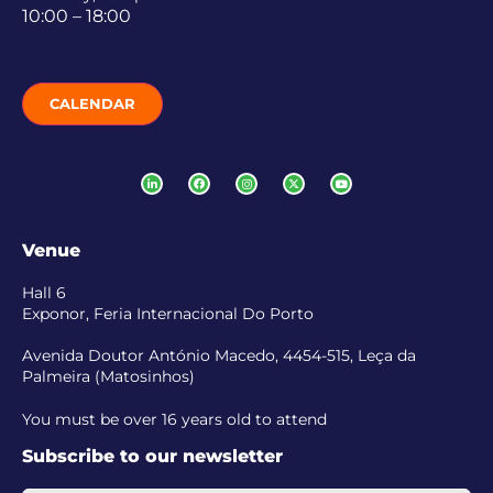
10:00 – 18:00
CALENDAR
Venue
Hall 6
Exponor, Feria Internacional Do Porto
Avenida Doutor António Macedo, 4454-515, Leça da
Palmeira (Matosinhos)
You must be over 16 years old to attend
Subscribe to our newsletter