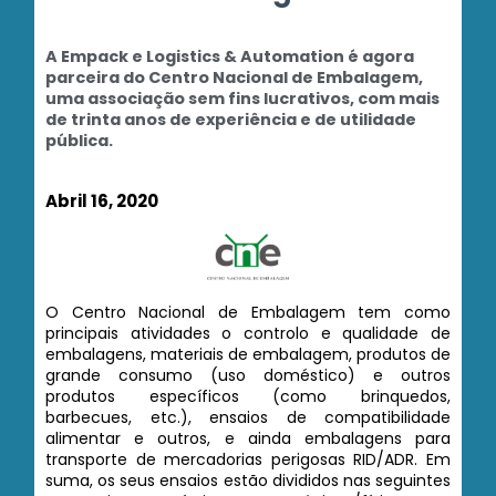
A Empack e Logistics & Automation é agora
parceira do Centro Nacional de Embalagem,
uma associação sem fins lucrativos, com mais
de trinta anos de experiência e de utilidade
pública.
Abril 16, 2020
O Centro Nacional de Embalagem tem como
principais atividades o controlo e qualidade de
embalagens, materiais de embalagem, produtos de
grande consumo (uso doméstico) e outros
produtos específicos (como brinquedos,
barbecues, etc.), ensaios de compatibilidade
alimentar e outros, e ainda embalagens para
transporte de mercadorias perigosas RID/ADR. Em
suma, os seus ensaios estão divididos nas seguintes