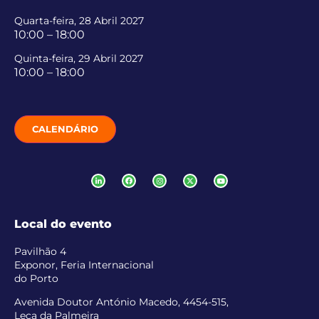
Quarta-feira, 28 Abril 2027
10:00 – 18:00
Quinta-feira, 29 Abril 2027
10:00 – 18:00
CALENDÁRIO
Local do evento
Pavilhão 4
Exponor, Feria Internacional
do Porto
Avenida Doutor António Macedo, 4454-515,
Leça da Palmeira