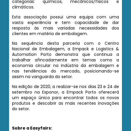
categorias: químicos, mecânicos/físicos e
climáticos.
Esta associação possui uma equipa com uma
vasta experiência e tem capacidade de dar
resposta às mais variadas necessidades dos
clientes em matéria de embalagem.
Na sequência desta parceria com o Centro
Nacional de Embalagem, a Empack e Logistics &
Automation Porto demonstra que continua a
trabalhar afincadamente em temas como a
economia circular na indústria da embalagem e
nas tendências do mercado, posicionando-se
assim na vanguarda do setor.
Na edição de 2020, a realizar-se nos dias 23 e 24 de
setembro na Exponor, a Empack Porto oferecerá
um espaço único para encontrar todos os novos
produtos e descobrir as mais recentes inovações
do setor.
Sobre a Easyfairs: