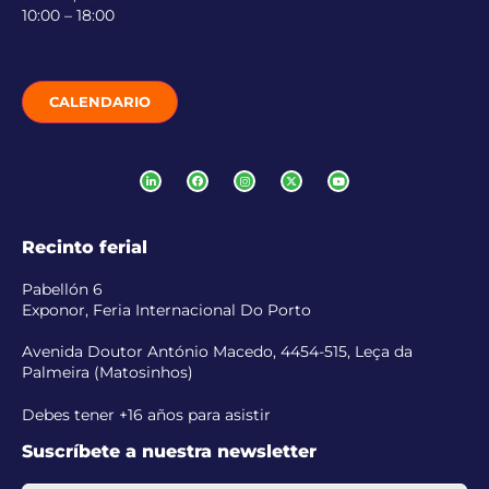
10:00 – 18:00
CALENDARIO
Recinto ferial
Pabellón 6
Exponor, Feria Internacional Do Porto
Avenida Doutor António Macedo, 4454-515, Leça da
Palmeira (Matosinhos)
Debes tener +16 años para asistir
Suscríbete a nuestra newsletter