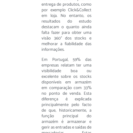
entrega de produtos, como
por exemplo Click&Collect
em loja. No entanto, os
resultados do estudo
destacam o quanto ainda
falta fazer para obter uma
visão 360° dos stocks e
melhorar a fiabilidade das
informações.
Em Portugal, 59% das
empresas relatam ter uma
visibilidade boa ou
excelente sobre os stocks
disponíveis em armazém
em comparação com 33%
no ponto de venda. Esta
diferença é explicada
principalmente pelo facto
de que, historicamente, a
função principal do
armazém é armazenar e
gerir as entradas e saídas de
mercadorias. Estas