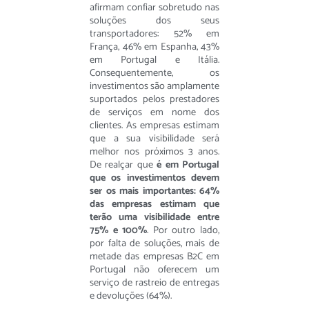
afirmam confiar sobretudo nas
soluções dos seus
transportadores: 52% em
França, 46% em Espanha, 43%
em Portugal e Itália.
Consequentemente, os
investimentos são amplamente
suportados pelos prestadores
de serviços em nome dos
clientes. As empresas estimam
que a sua visibilidade será
melhor nos próximos 3 anos.
De realçar que
é em Portugal
que os investimentos devem
ser os mais importantes: 64%
das empresas estimam que
terão uma visibilidade entre
75% e 100%
. Por outro lado,
por falta de soluções, mais de
metade das empresas B2C em
Portugal não oferecem um
serviço de rastreio de entregas
e devoluções (64%).