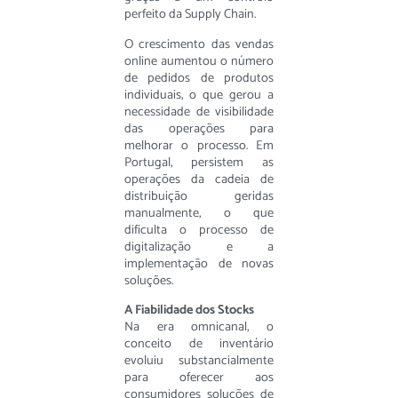
perfeito da Supply Chain.
O crescimento das vendas
online aumentou o número
de pedidos de produtos
individuais, o que gerou a
necessidade de visibilidade
das operações para
melhorar o processo. Em
Portugal, persistem as
operações da cadeia de
distribuição geridas
manualmente, o que
dificulta o processo de
digitalização e a
implementação de novas
soluções.
A Fiabilidade dos Stocks
Na era omnicanal, o
conceito de inventário
evoluiu substancialmente
para oferecer aos
consumidores soluções de