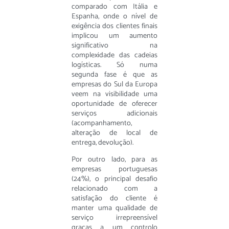
comparado com Itália e
Espanha, onde o nível de
exigência dos clientes finais
implicou um aumento
significativo na
complexidade das cadeias
logísticas. Só numa
segunda fase é que as
empresas do Sul da Europa
veem na visibilidade uma
oportunidade de oferecer
serviços adicionais
(acompanhamento,
alteração de local de
entrega, devolução).
Por outro lado, para as
empresas portuguesas
(24%), o principal desafio
relacionado com a
satisfação do cliente é
manter uma qualidade de
serviço irrepreensível
graças a um controlo