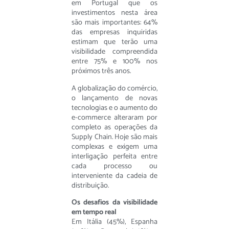
em Portugal que os
investimentos nesta área
são mais importantes: 64%
das empresas inquiridas
estimam que terão uma
visibilidade compreendida
entre 75% e 100% nos
próximos três anos.
A globalização do comércio,
o lançamento de novas
tecnologias e o aumento do
e-commerce alteraram por
completo as operações da
Supply Chain. Hoje são mais
complexas e exigem uma
interligação perfeita entre
cada processo ou
interveniente da cadeia de
distribuição.
Os desafios da visibilidade
em tempo real
Em Itália (45%), Espanha