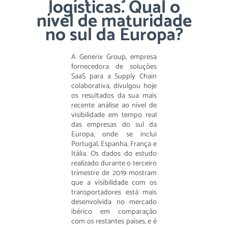
logísticas. Qual o
nível de maturidade
no sul da Europa?
A Generix Group, empresa
fornecedora de soluções
SaaS para a Supply Chain
colaborativa, divulgou hoje
os resultados da sua mais
recente análise ao nível de
visibilidade em tempo real
das empresas do sul da
Europa, onde se inclui
Portugal, Espanha, França e
Itália. Os dados do estudo
realizado durante o terceiro
trimestre de 2019 mostram
que a visibilidade com os
transportadores está mais
desenvolvida no mercado
ibérico em comparação
com os restantes países, e é