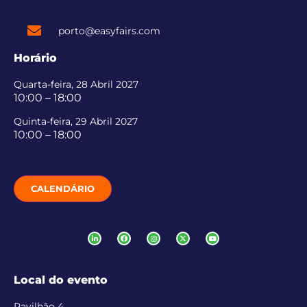
porto@easyfairs.com
Horário
Quarta-feira, 28 Abril 2027
10:00 – 18:00
Quinta-feira, 29 Abril 2027
10:00 – 18:00
CALENDÁRIO
Local do evento
Pavilhão 4