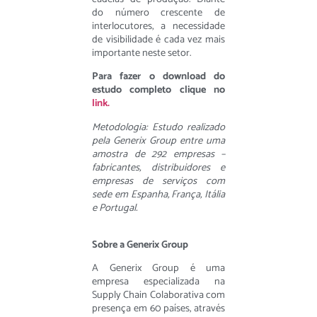
do número crescente de
interlocutores, a necessidade
de visibilidade é cada vez mais
importante neste setor.
Para fazer o download do
estudo completo clique no
link.
Metodologia: Estudo realizado
pela Generix Group entre uma
amostra de 292 empresas –
fabricantes, distribuidores e
empresas de serviços com
sede em Espanha, França, Itália
e Portugal.
Sobre a Generix Group
A Generix Group é uma
empresa especializada na
Supply Chain Colaborativa com
presença em 60 países, através