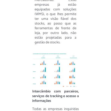
empresas já estão
equipadas com soluções
(WMS), o que lhes permite
ter uma visão fiável dos
stocks, ao passo que as
ferramentas de frente de
loja, por outro lado, não
estão projetadas para a
gestão de stocks.
Intercâmbio com parceiros,
serviços de tracking e acesso a
informações
Todas as empresas inquiridas