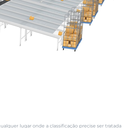
quer lugar onde a classificação precise ser tratada