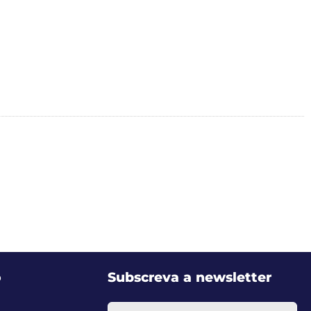
o
Subscreva a newsletter