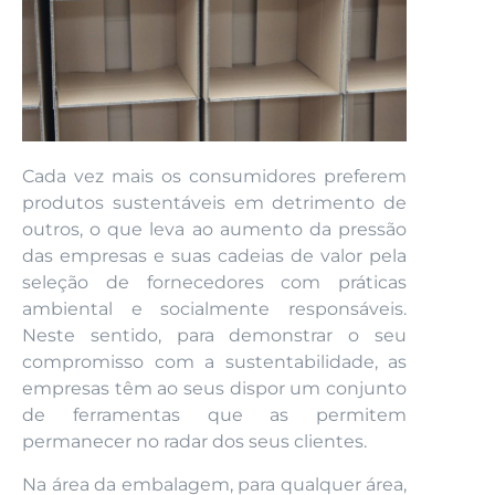
Cada vez mais os consumidores preferem
produtos sustentáveis em detrimento de
outros, o que leva ao aumento da pressão
das empresas e suas cadeias de valor pela
seleção de fornecedores com práticas
ambiental e socialmente responsáveis.
Neste sentido, para demonstrar o seu
compromisso com a sustentabilidade, as
empresas têm ao seus dispor um conjunto
de ferramentas que as permitem
permanecer no radar dos seus clientes.
Na área da embalagem, para qualquer área,