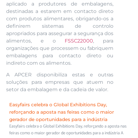
aplicado a produtores de embalagens,
destinadas a estarem em contacto direto
com produtos alimentares, obrigando-os a
definirem sistemas de controlo
apropriados para assegurar a segurança dos
alimentos, e o
FSSC22000
, para
organizações que processem ou fabriquem
embalagens para contacto direto ou
indireto com os alimentos.
A APCER disponibiliza estas e outras
soluções para empresas que atuem no
setor da embalagem e da cadeia de valor.
Easyfairs celebra o Global Exhibitions Day,
reforçando a aposta nas feiras como o maior
gerador de oportunidades para a indústria
Easyfairs celebra o Global Exhibitions Day, reforçando a aposta nas
feiras como o maior gerador de oportunidades para a indústria A