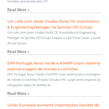
iniciativa, promovida pela UFI
Read More »
Um café com Javier Viudes Mollá, DC Automation
& Engineering Manager na Sprinter (JD Group)
Um café com Javier Viudes Mollá, DC Automation & Engineering
Manager na Sprinter (JD Group) Empack e L&A Porto: Javier, a partir
da sua função
Read More »
ERP Portugal, Novo Verde e AIMMP criam sistema
para reciclagem de móveis e colchões
ERP Portugal, Novo Verde e AIMMP criam sistema para reciclagem
de móveis e colchões Projeto Circular+MC surge como resposta às
obrigações legais no âmbito da
Read More »
União Europeia aumenta importações líquidas de