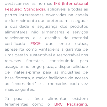
destacam-se as normas
IFS (International
Featured Standards)
, aplicáveis a todas as
partes interessadas envolvidas na cadeia
de fornecimento que pretendam assegurar
a qualidade e segurança dos produtos
alimentares, não alimentares e serviços
relacionados, e a escolha de material
certificado
FSC®
que, entre outras,
apresenta como vantagens a garantia de
uma gestão sustentável e responsável dos
recursos florestais, contribuindo para
assegurar no longo prazo, a disponibilidade
de matéria-prima para as indústrias de
base floresta, e maior facilidade de acesso
ao “ecomarket” e a mercados cada vez
mais exigentes.
Já para a área alimentar, existem
ferramentas como o
BRC Packaging
,