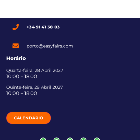
+34 91 41 38 03
porto@easyfairs.com
Horário
Quarta-feira, 28 Abril 2027
10:00 – 18:00
Quinta-feira, 29 Abril 2027
10:00 – 18:00
CALENDÁRIO