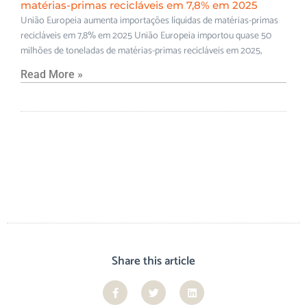
matérias-primas recicláveis em 7,8% em 2025
União Europeia aumenta importações líquidas de matérias-primas
recicláveis em 7,8% em 2025 União Europeia importou quase 50
milhões de toneladas de matérias-primas recicláveis em 2025,
Read More »
Share this article