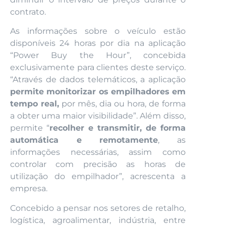
contrato.
As informações sobre o veículo estão
disponíveis 24 horas por dia na aplicação
“Power Buy the Hour”, concebida
exclusivamente para clientes deste serviço.
“Através de dados telemáticos, a aplicação
permite monitorizar os empilhadores em
tempo real,
por mês, dia ou hora, de forma
a obter uma maior visibilidade”. Além disso,
permite “
recolher e transmitir, de forma
automática e remotamente
, as
informações necessárias, assim como
controlar com precisão as horas de
utilização do empilhador”, acrescenta a
empresa.
Concebido a pensar nos setores de retalho,
logística, agroalimentar, indústria, entre