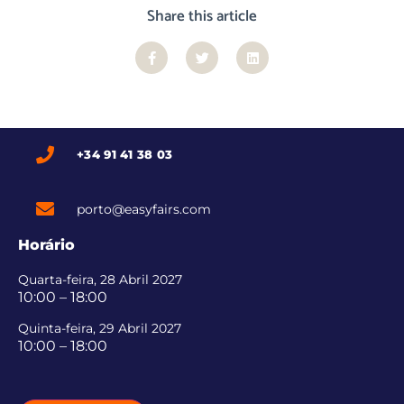
Share this article
+34 91 41 38 03
porto@easyfairs.com
Horário
Quarta-feira, 28 Abril 2027
10:00 – 18:00
Quinta-feira, 29 Abril 2027
10:00 – 18:00