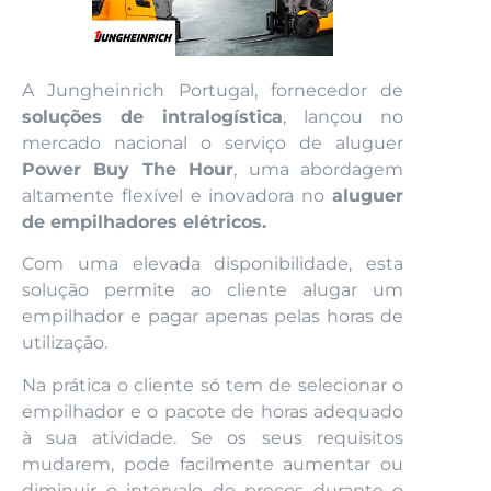
A Jungheinrich Portugal, fornecedor de
soluções de intralogística
, lançou no
mercado nacional o serviço de aluguer
Power Buy The Hour
, uma abordagem
altamente flexível e inovadora no
aluguer
de empilhadores elétricos.
Com uma elevada disponibilidade, esta
solução permite ao cliente alugar um
empilhador e pagar apenas pelas horas de
utilização.
Na prática o cliente só tem de selecionar o
empilhador e o pacote de horas adequado
à sua atividade. Se os seus requisitos
mudarem, pode facilmente aumentar ou
diminuir o intervalo de preços durante o