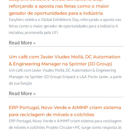
reforçando a aposta nas feiras como o maior
gerador de oportunidades para a indústria
Easyfairs celebra o Global Exhibitions Day, reforçando a aposta nas
feiras como o maior gerador de oportunidades para a indústria A
iniciativa, promovida pela UFI
Read More »
Um café com Javier Viudes Mollá, DC Automation
& Engineering Manager na Sprinter (JD Group)
Um café com Javier Viudes Mollá, DC Automation & Engineering
Manager na Sprinter (JD Group) Empack e L&A Porto: Javier, a partir
da sua função
Read More »
ERP Portugal, Novo Verde e AIMMP criam sistema
para reciclagem de móveis e colchões
ERP Portugal, Novo Verde e AIMMP criam sistema para reciclagem
de móveis e colchões Projeto Circular+MC surge como resposta às