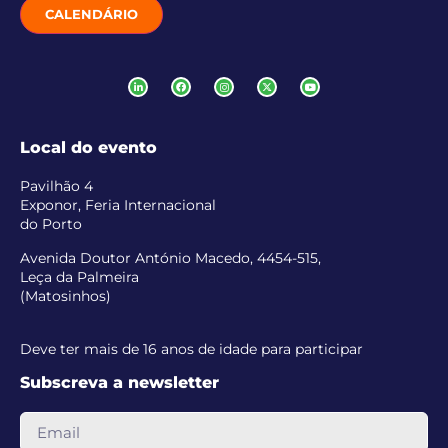
CALENDÁRIO
Local do evento
Pavilhão 4
Exponor, Feria Internacional
do Porto
Avenida Doutor António Macedo, 4454-515,
Leça da Palmeira
(Matosinhos)
Deve ter mais de 16 anos de idade para participar
Subscreva a newsletter