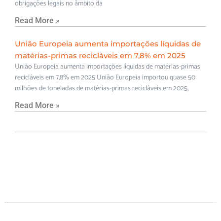
obrigações legais no âmbito da
Read More »
União Europeia aumenta importações líquidas de
matérias-primas recicláveis em 7,8% em 2025
União Europeia aumenta importações líquidas de matérias-primas
recicláveis em 7,8% em 2025 União Europeia importou quase 50
milhões de toneladas de matérias-primas recicláveis em 2025,
Read More »