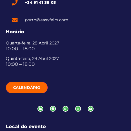
+34 91 41 38 03
porto@easyfairs.com
Horário
Quarta-feira, 28 Abril 2027
10:00 – 18:00
Quinta-feira, 29 Abril 2027
10:00 – 18:00
CALENDÁRIO
Local do evento