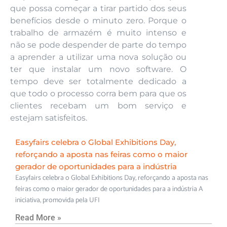
que possa começar a tirar partido dos seus
benefícios desde o minuto zero. Porque o
trabalho de armazém é muito intenso e
não se pode despender de parte do tempo
a aprender a utilizar uma nova solução ou
ter que instalar um novo software. O
tempo deve ser totalmente dedicado a
que todo o processo corra bem para que os
clientes recebam um bom serviço e
estejam satisfeitos.
Easyfairs celebra o Global Exhibitions Day,
reforçando a aposta nas feiras como o maior
gerador de oportunidades para a indústria
Easyfairs celebra o Global Exhibitions Day, reforçando a aposta nas
feiras como o maior gerador de oportunidades para a indústria A
iniciativa, promovida pela UFI
Read More »