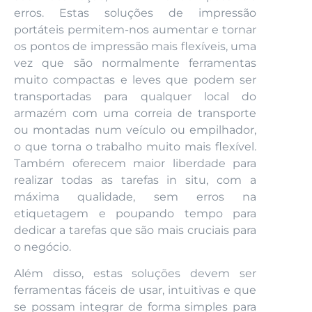
erros. Estas soluções de impressão
portáteis permitem-nos aumentar e tornar
os pontos de impressão mais flexíveis, uma
vez que são normalmente ferramentas
muito compactas e leves que podem ser
transportadas para qualquer local do
armazém com uma correia de transporte
ou montadas num veículo ou empilhador,
o que torna o trabalho muito mais flexível.
Também oferecem maior liberdade para
realizar todas as tarefas in situ, com a
máxima qualidade, sem erros na
etiquetagem e poupando tempo para
dedicar a tarefas que são mais cruciais para
o negócio.
Além disso, estas soluções devem ser
ferramentas fáceis de usar, intuitivas e que
se possam integrar de forma simples para