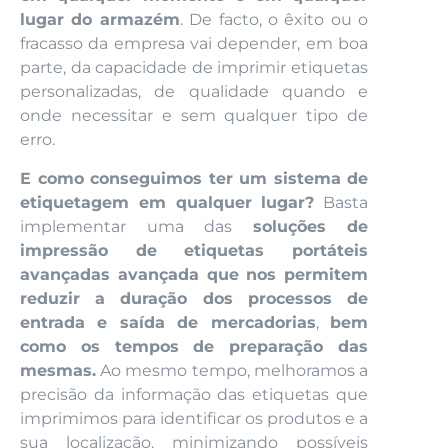
lugar do armazém
. De facto, o êxito ou o
fracasso da empresa vai depender, em boa
parte, da capacidade de imprimir etiquetas
personalizadas, de qualidade quando e
onde necessitar e sem qualquer tipo de
erro.
E como conseguimos ter um sistema de
etiquetagem em qualquer lugar?
Basta
implementar uma das
soluções de
impressão de etiquetas portáteis
avançadas avançada que nos permitem
reduzir a duração dos processos de
entrada e saída de mercadorias
,
bem
como os tempos de preparação das
mesmas.
Ao mesmo tempo, melhoramos a
precisão da informação das etiquetas que
imprimimos para identificar os produtos e a
sua localização, minimizando possíveis