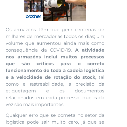
Os armazéns têm que gerir centenas de
milhares de mercadorias todos os dias; um
volume que aumentou ainda mais como
consequência da COVID-19.
A atividade
nos armazéns inclui muitos processos
que são críticos para o correto
funcionamento de toda a cadeia logística
e a velocidade de rotação do stock,
tal
como a rastreabilidade, a precisão da
etiquetagem e os documentos
relacionados em cada processo, que cada
vez são mais importantes.
Qualquer erro que se cometa no setor da
logística pode sair muito caro, já que se