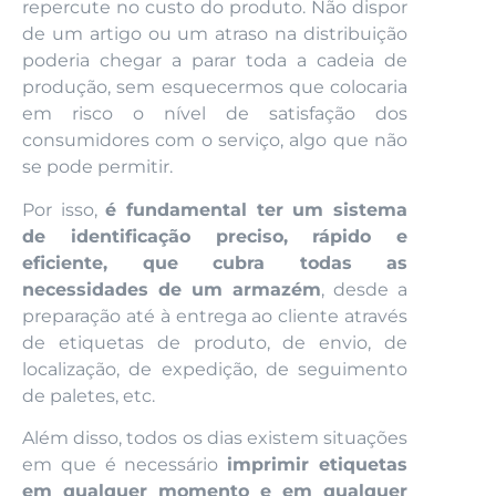
repercute no custo do produto. Não dispor
de um artigo ou um atraso na distribuição
poderia chegar a parar toda a cadeia de
produção, sem esquecermos que colocaria
em risco o nível de satisfação dos
consumidores com o serviço, algo que não
se pode permitir.
Por isso,
é fundamental ter um sistema
de identificação preciso, rápido e
eficiente, que cubra todas as
necessidades de um armazém
, desde a
preparação até à entrega ao cliente através
de etiquetas de produto, de envio, de
localização, de expedição, de seguimento
de paletes, etc.
Além disso, todos os dias existem situações
em que é necessário
imprimir etiquetas
em qualquer momento e em qualquer