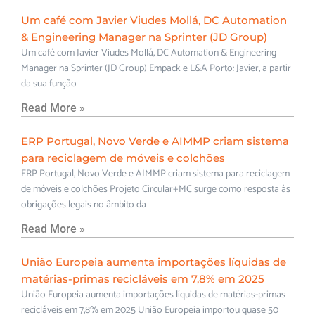
Um café com Javier Viudes Mollá, DC Automation
& Engineering Manager na Sprinter (JD Group)
Um café com Javier Viudes Mollá, DC Automation & Engineering
Manager na Sprinter (JD Group) Empack e L&A Porto: Javier, a partir
da sua função
Read More »
ERP Portugal, Novo Verde e AIMMP criam sistema
para reciclagem de móveis e colchões
ERP Portugal, Novo Verde e AIMMP criam sistema para reciclagem
de móveis e colchões Projeto Circular+MC surge como resposta às
obrigações legais no âmbito da
Read More »
União Europeia aumenta importações líquidas de
matérias-primas recicláveis em 7,8% em 2025
União Europeia aumenta importações líquidas de matérias-primas
recicláveis em 7,8% em 2025 União Europeia importou quase 50