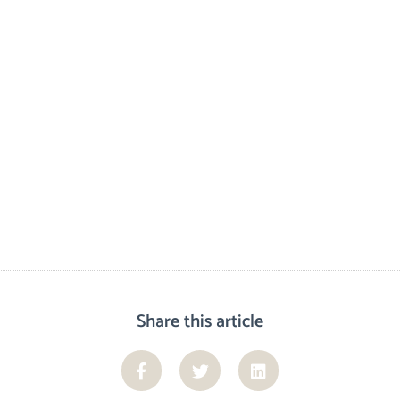
Share this article