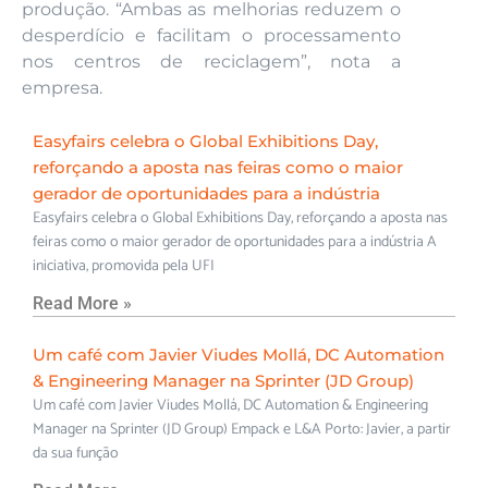
produção. “Ambas as melhorias reduzem o
desperdício e facilitam o processamento
nos centros de reciclagem”, nota a
empresa.
Easyfairs celebra o Global Exhibitions Day,
reforçando a aposta nas feiras como o maior
gerador de oportunidades para a indústria
Easyfairs celebra o Global Exhibitions Day, reforçando a aposta nas
feiras como o maior gerador de oportunidades para a indústria A
iniciativa, promovida pela UFI
Read More »
Um café com Javier Viudes Mollá, DC Automation
& Engineering Manager na Sprinter (JD Group)
Um café com Javier Viudes Mollá, DC Automation & Engineering
Manager na Sprinter (JD Group) Empack e L&A Porto: Javier, a partir
da sua função