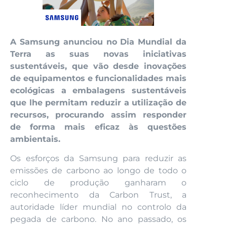
A Samsung anunciou no Dia Mundial da
Terra as suas novas iniciativas
sustentáveis, que vão desde inovações
de equipamentos e funcionalidades mais
ecológicas a embalagens sustentáveis
que lhe permitam reduzir a utilização de
recursos, procurando assim responder
de forma mais eficaz às questões
ambientais.
Os esforços da Samsung para reduzir as
emissões de carbono ao longo de todo o
ciclo de produção ganharam o
reconhecimento da Carbon Trust, a
autoridade líder mundial no controlo da
pegada de carbono. No ano passado, os