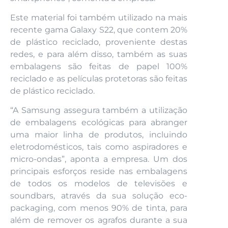
Este material foi também utilizado na mais
recente gama Galaxy S22, que contem 20%
de plástico reciclado, proveniente destas
redes, e para além disso, também as suas
embalagens são feitas de papel 100%
reciclado e as películas protetoras são feitas
de plástico reciclado.
“A Samsung assegura também a utilização
de embalagens ecológicas para abranger
uma maior linha de produtos, incluindo
eletrodomésticos, tais como aspiradores e
micro-ondas”, aponta a empresa. Um dos
principais esforços reside nas embalagens
de todos os modelos de televisões e
soundbars, através da sua solução eco-
packaging, com menos 90% de tinta, para
além de remover os agrafos durante a sua