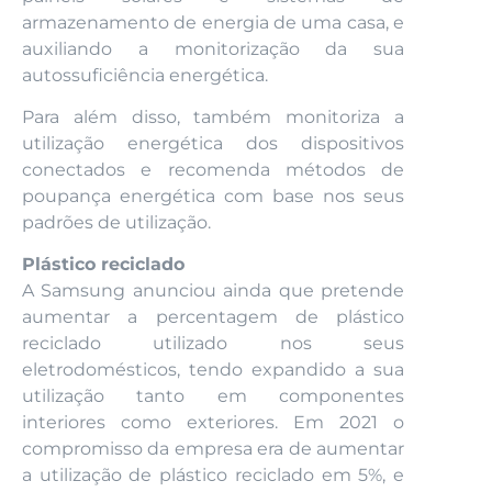
armazenamento de energia de uma casa, e
auxiliando a monitorização da sua
autossuficiência energética.
Para além disso, também monitoriza a
utilização energética dos dispositivos
conectados e recomenda métodos de
poupança energética com base nos seus
padrões de utilização.
Plástico reciclado
A Samsung anunciou ainda que pretende
aumentar a percentagem de plástico
reciclado utilizado nos seus
eletrodomésticos, tendo expandido a sua
utilização tanto em componentes
interiores como exteriores. Em 2021 o
compromisso da empresa era de aumentar
a utilização de plástico reciclado em 5%, e