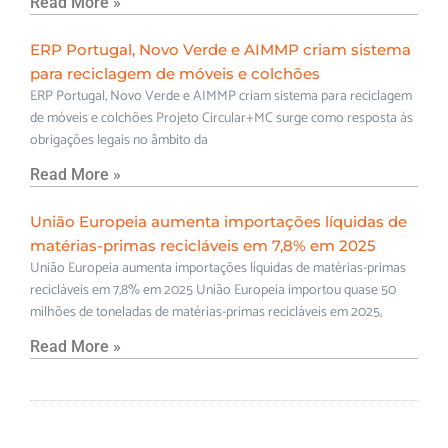
Read More »
ERP Portugal, Novo Verde e AIMMP criam sistema
para reciclagem de móveis e colchões
ERP Portugal, Novo Verde e AIMMP criam sistema para reciclagem
de móveis e colchões Projeto Circular+MC surge como resposta às
obrigações legais no âmbito da
Read More »
União Europeia aumenta importações líquidas de
matérias-primas recicláveis em 7,8% em 2025
União Europeia aumenta importações líquidas de matérias-primas
recicláveis em 7,8% em 2025 União Europeia importou quase 50
milhões de toneladas de matérias-primas recicláveis em 2025,
Read More »