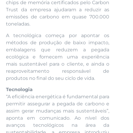
chips de memória certificados pelo Carbon
Trust da empresa ajudaram a reduzir as
emissões de carbono em quase 700.000
toneladas.
A tecnológica começa por apontar os
métodos de produção de baixo impacto,
embalagens que reduzem a pegada
ecológica e fornecem uma experiência
mais sustentável para o cliente, e ainda o
reaproveitamento responsável de
produtos no final do seu ciclo de vida.
Tecnologia
“A eficiência energética é fundamental para
permitir assegurar a pegada de carbono e
assim gerar mudanças mais sustentáveis”,
aponta em comunicado. Ao nível dos
avanços tecnológicos na área da
sustentabilidade, a empresa introduziu