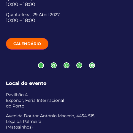
10:00 – 18:00
Quinta-feira, 29 Abril 2027
10:00 – 18:00
CALENDÁRIO
Local do evento
Pavilhão 4
Exponor, Feria Internacional
do Porto
Avenida Doutor António Macedo, 4454-515,
Leça da Palmeira
(Matosinhos)