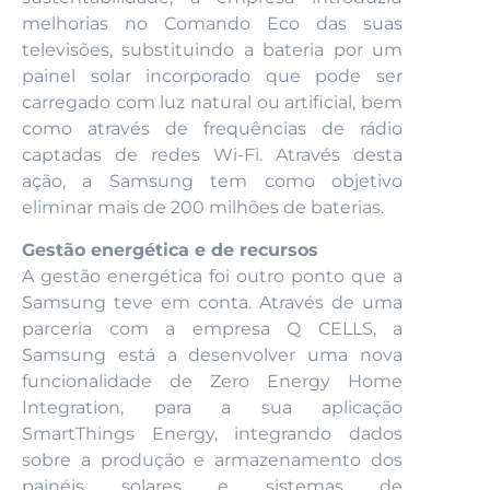
melhorias no Comando Eco das suas
televisões, substituindo a bateria por um
painel solar incorporado que pode ser
carregado com luz natural ou artificial, bem
como através de frequências de rádio
captadas de redes Wi-Fi. Através desta
ação, a Samsung tem como objetivo
eliminar mais de 200 milhões de baterias.
Gestão energética e de recursos
A gestão energética foi outro ponto que a
Samsung teve em conta. Através de uma
parceria com a empresa Q CELLS, a
Samsung está a desenvolver uma nova
funcionalidade de Zero Energy Home
Integration, para a sua aplicação
SmartThings Energy, integrando dados
sobre a produção e armazenamento dos
painéis solares e sistemas de