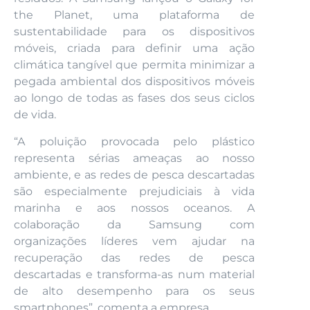
the Planet, uma plataforma de
sustentabilidade para os dispositivos
móveis, criada para definir uma ação
climática tangível que permita minimizar a
pegada ambiental dos dispositivos móveis
ao longo de todas as fases dos seus ciclos
de vida.
“A poluição provocada pelo plástico
representa sérias ameaças ao nosso
ambiente, e as redes de pesca descartadas
são especialmente prejudiciais à vida
marinha e aos nossos oceanos. A
colaboração da Samsung com
organizações líderes vem ajudar na
recuperação das redes de pesca
descartadas e transforma-as num material
de alto desempenho para os seus
smartphones”, comenta a empresa.