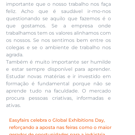
importante que o nosso trabalho nos faça
feliz. Acho que é saudável ir-mo-nos
questionando se aquilo que fazemos é o
que gostamos. Se a empresa onde
trabalhamos tem os valores alinhamos com
os nossos. Se nos sentimos bem entre os
colegas e se o ambiente de trabalho nos
agrada.
Também é muito importante ser humilde
e estar sempre disponível para aprender.
Estudar novas matérias e ir investido em
formação é fundamental porque não se
aprende tudo na faculdade. O mercado
procura pessoas criativas, informadas e
ativas.
Easyfairs celebra o Global Exhibitions Day,
reforçando a aposta nas feiras como o maior
gerador de oportunidades para a indústria