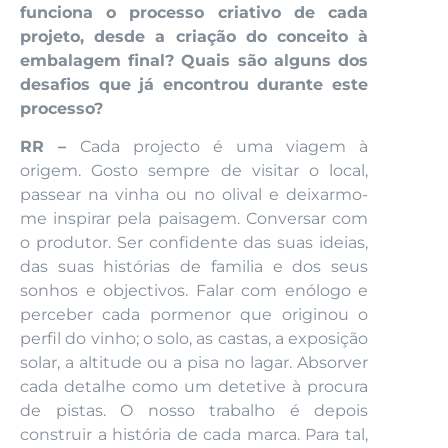
funciona o processo criativo de cada
projeto, desde a criação do conceito à
embalagem final? Quais são alguns dos
desafios que já encontrou durante este
processo?
RR –
Cada projecto é uma viagem à
origem. Gosto sempre de visitar o local,
passear na vinha ou no olival e deixarmo-
me inspirar pela paisagem. Conversar com
o produtor. Ser confidente das suas ideias,
das suas histórias de familia e dos seus
sonhos e objectivos. Falar com enólogo e
perceber cada pormenor que originou o
perfil do vinho; o solo, as castas, a exposição
solar, a altitude ou a pisa no lagar. Absorver
cada detalhe como um detetive à procura
de pistas. O nosso trabalho é depois
construir a história de cada marca. Para tal,