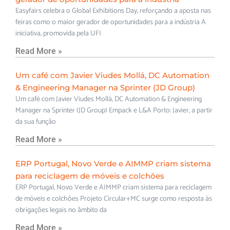
Easyfairs celebra o Global Exhibitions Day, reforçando a aposta nas
feiras como o maior gerador de oportunidades para a indústria A
iniciativa, promovida pela UFI
Read More »
Um café com Javier Viudes Mollá, DC Automation
& Engineering Manager na Sprinter (JD Group)
Um café com Javier Viudes Mollá, DC Automation & Engineering
Manager na Sprinter (JD Group) Empack e L&A Porto: Javier, a partir
da sua função
Read More »
ERP Portugal, Novo Verde e AIMMP criam sistema
para reciclagem de móveis e colchões
ERP Portugal, Novo Verde e AIMMP criam sistema para reciclagem
de móveis e colchões Projeto Circular+MC surge como resposta às
obrigações legais no âmbito da
Read More »