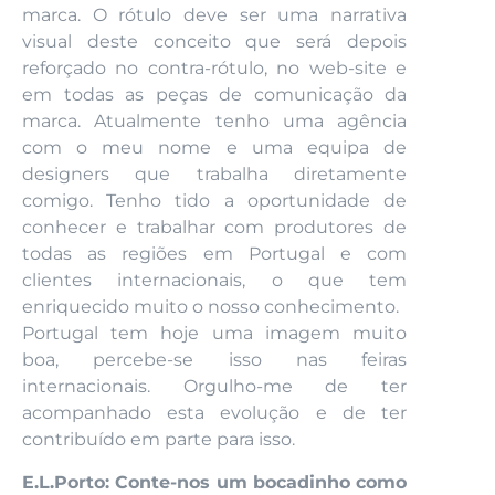
marca. O rótulo deve ser uma narrativa
visual deste conceito que será depois
reforçado no contra-rótulo, no web-site e
em todas as peças de comunicação da
marca. Atualmente tenho uma agência
com o meu nome e uma equipa de
designers que trabalha diretamente
comigo. Tenho tido a oportunidade de
conhecer e trabalhar com produtores de
todas as regiões em Portugal e com
clientes internacionais, o que tem
enriquecido muito o nosso conhecimento.
Portugal tem hoje uma imagem muito
boa, percebe-se isso nas feiras
internacionais. Orgulho-me de ter
acompanhado esta evolução e de ter
contribuído em parte para isso.
E.L.Porto: Conte-nos um bocadinho como