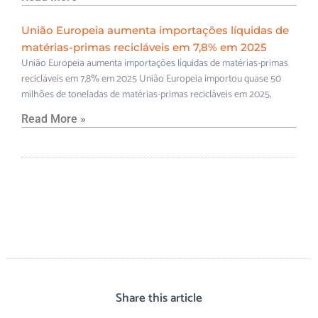
União Europeia aumenta importações líquidas de
matérias-primas recicláveis em 7,8% em 2025
União Europeia aumenta importações líquidas de matérias-primas
recicláveis em 7,8% em 2025 União Europeia importou quase 50
milhões de toneladas de matérias-primas recicláveis em 2025,
Read More »
Share this article