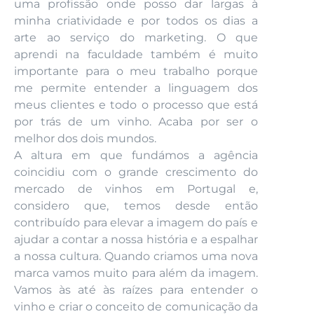
uma profissão onde posso dar largas à
minha criatividade e por todos os dias a
arte ao serviço do marketing. O que
aprendi na faculdade também é muito
importante para o meu trabalho porque
me permite entender a linguagem dos
meus clientes e todo o processo que está
por trás de um vinho. Acaba por ser o
melhor dos dois mundos.
A altura em que fundámos a agência
coincidiu com o grande crescimento do
mercado de vinhos em Portugal e,
considero que, temos desde então
contribuído para elevar a imagem do país e
ajudar a contar a nossa história e a espalhar
a nossa cultura. Quando criamos uma nova
marca vamos muito para além da imagem.
Vamos às até às raízes para entender o
vinho e criar o conceito de comunicação da