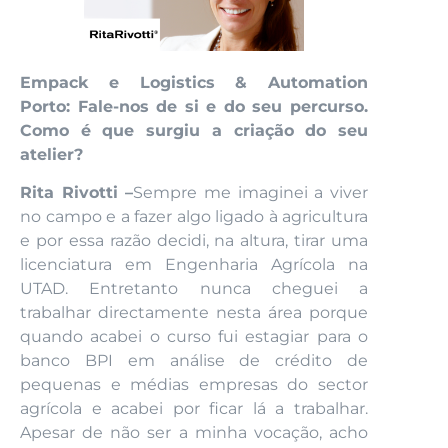
Empack e Logistics & Automation
Porto: Fale-nos de si e do seu percurso.
Como é que surgiu a criação do seu
atelier?
Rita Rivotti –
Sempre me imaginei a viver
no campo e a fazer algo ligado à agricultura
e por essa razão decidi, na altura, tirar uma
licenciatura em Engenharia Agrícola na
UTAD. Entretanto nunca cheguei a
trabalhar directamente nesta área porque
quando acabei o curso fui estagiar para o
banco BPI em análise de crédito de
pequenas e médias empresas do sector
agrícola e acabei por ficar lá a trabalhar.
Apesar de não ser a minha vocação, acho