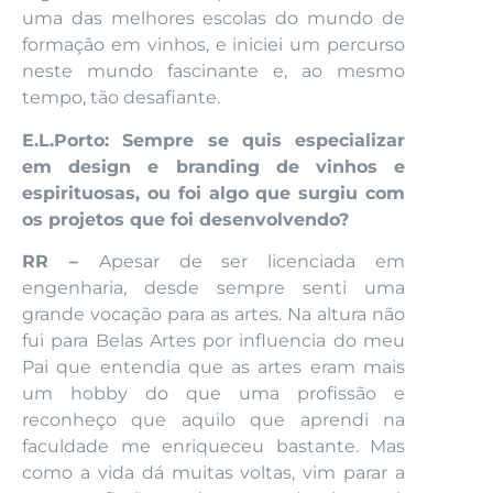
uma das melhores escolas do mundo de
formação em vinhos, e iniciei um percurso
neste mundo fascinante e, ao mesmo
tempo, tão desafiante.
E.L.Porto: Sempre se quis especializar
em design e branding de vinhos e
espirituosas, ou foi algo que surgiu com
os projetos que foi desenvolvendo?
RR –
Apesar de ser licenciada em
engenharia, desde sempre senti uma
grande vocação para as artes. Na altura não
fui para Belas Artes por influencia do meu
Pai que entendia que as artes eram mais
um hobby do que uma profissão e
reconheço que aquilo que aprendi na
faculdade me enriqueceu bastante. Mas
como a vida dá muitas voltas, vim parar a