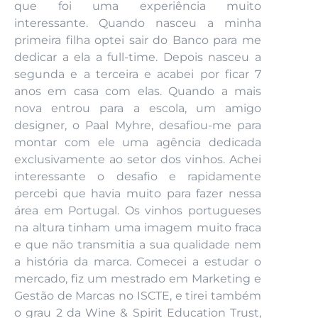
que foi uma experiência muito
interessante. Quando nasceu a minha
primeira filha optei sair do Banco para me
dedicar a ela a full-time. Depois nasceu a
segunda e a terceira e acabei por ficar 7
anos em casa com elas. Quando a mais
nova entrou para a escola, um amigo
designer, o Paal Myhre, desafiou-me para
montar com ele uma agência dedicada
exclusivamente ao setor dos vinhos. Achei
interessante o desafio e rapidamente
percebi que havia muito para fazer nessa
área em Portugal. Os vinhos portugueses
na altura tinham uma imagem muito fraca
e que não transmitia a sua qualidade nem
a história da marca. Comecei a estudar o
mercado, fiz um mestrado em Marketing e
Gestão de Marcas no ISCTE, e tirei também
o grau 2 da Wine & Spirit Education Trust,