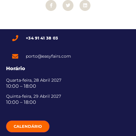
+34 91 41 38 03
porto@easyfairs.com
Horário
Quarta-feira, 28 Abril 2027
10:00 – 18:00
Quinta-feira, 29 Abril 2027
10:00 – 18:00
CALENDÁRIO