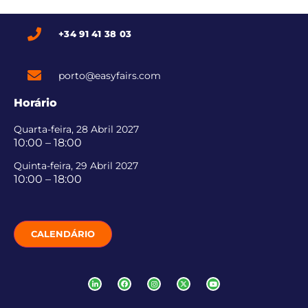
+34 91 41 38 03
porto@easyfairs.com
Horário
Quarta-feira, 28 Abril 2027
10:00 – 18:00
Quinta-feira, 29 Abril 2027
10:00 – 18:00
CALENDÁRIO