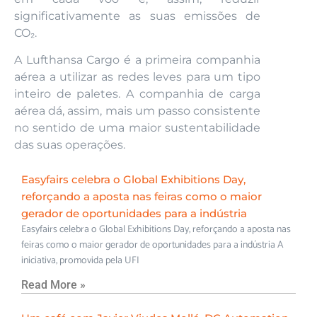
significativamente as suas emissões de
CO₂.
A Lufthansa Cargo é a primeira companhia
aérea a utilizar as redes leves para um tipo
inteiro de paletes. A companhia de carga
aérea dá, assim, mais um passo consistente
no sentido de uma maior sustentabilidade
das suas operações.
Easyfairs celebra o Global Exhibitions Day,
reforçando a aposta nas feiras como o maior
gerador de oportunidades para a indústria
Easyfairs celebra o Global Exhibitions Day, reforçando a aposta nas
feiras como o maior gerador de oportunidades para a indústria A
iniciativa, promovida pela UFI
Read More »