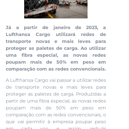
Já a partir de janeiro de 2023, a
Lufthansa Cargo utilizará redes de
transporte novas e mais leves para
proteger as paletes de carga. Ao utilizar
uma fibra especial, as novas redes
poupam mais de 50% em peso em
comparação com as redes convencionais.
A Lufthansa Cargo vai passar a utilizar redes
de transporte novas e mais leves para
proteger as paletes de carga. Produzidas a
partir de uma fibra especial, as novas redes
poupam mais de 50% em peso em
comparação com as redes convencionais, o
que vai permitir à empresa poupar peso
em cada voo e, assim, reduzir