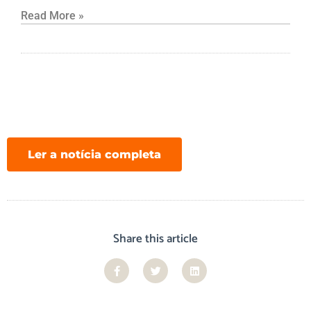
Read More »
Ler a notícia completa
Share this article