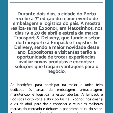
Durante dois dias, a cidade do Porto
recebe a 7ª edição do maior evento de
embalagem e logística do país. A mostra
realiza-se na Exponor, em Matosinhos, nos
dias 19 e 20 de abril e estreia da marca
Transport & Delivery, que funde o setor
do transporte à Empack e Logistics &
Delivery, sendo a maior novidade deste
ano. Expositores e visitantes terão a
oportunidade de trocar experiências,
avaliar novos produtos e encontrar
soluções que tragam vantagens para o
negócio.
As inscrições para participar na maior e única feira
dedicada às áreas da embalagem, armazenagem,
manutenção e logística já estão abertas. A Empack e
Logistics Porto volta a abrir portas na Exponor, nos dias 19
e 20 de abril, para dar a conhecer e reunir as melhores
marcas do mercado e debater o panorama atual do setor.