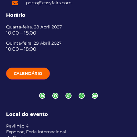
porto@easyfairs.com
Horário
Quarta-feira, 28 Abril 2027
10:00 – 18:00
Quinta-feira, 29 Abril 2027
10:00 – 18:00
CALENDÁRIO
Local do evento
Pavilhão 4
Exponor, Feria Internacional