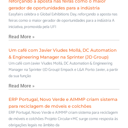
reforçando a aposta nas feiras como o maior
gerador de oportunidades para a indústria
Easyfairs celebra o Global Exhibitions Day, reforçando a aposta nas
feiras como o maior gerador de oportunidades para a indústria A
iniciativa, promovida pela UFI
Read More »
Um café com Javier Viudes Mollá, DC Automation
& Engineering Manager na Sprinter (JD Group)
Um café com Javier Viudes Mollá, DC Automation & Engineering
Manager na Sprinter (JD Group) Empack e L&A Porto: Javier, a partir
da sua função
Read More »
ERP Portugal, Novo Verde e AIMMP criam sistema
para reciclagem de móveis e colchões
ERP Portugal, Novo Verde e AIMMP criam sistema para reciclagem
de móveis e colchões Projeto Circular+MC surge como resposta às
obrigações legais no âmbito da