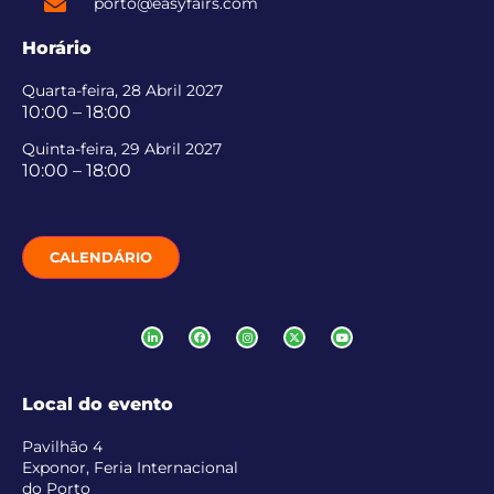
porto@easyfairs.com
Horário
Quarta-feira, 28 Abril 2027
10:00 – 18:00
Quinta-feira, 29 Abril 2027
10:00 – 18:00
CALENDÁRIO
Local do evento
Pavilhão 4
Exponor, Feria Internacional
do Porto