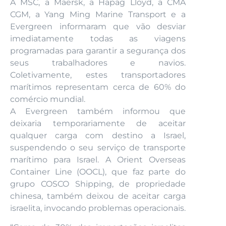
A MSC, a Maersk, a Hapag Lloyd, a CMA
CGM, a Yang Ming Marine Transport e a
Evergreen informaram que vão desviar
imediatamente todas as viagens
programadas para garantir a segurança dos
seus trabalhadores e navios.
Coletivamente, estes transportadores
marítimos representam cerca de 60% do
comércio mundial.
A Evergreen também informou que
deixaria temporariamente de aceitar
qualquer carga com destino a Israel,
suspendendo o seu serviço de transporte
marítimo para Israel. A Orient Overseas
Container Line (OOCL), que faz parte do
grupo COSCO Shipping, de propriedade
chinesa, também deixou de aceitar carga
israelita, invocando problemas operacionais.