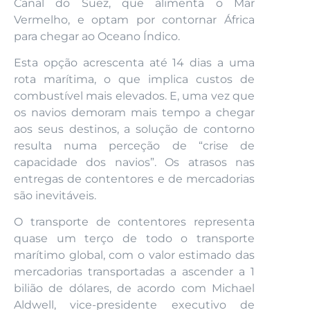
Canal do Suez, que alimenta o Mar
Vermelho, e optam por contornar África
para chegar ao Oceano Índico.
Esta opção acrescenta até 14 dias a uma
rota marítima, o que implica custos de
combustível mais elevados. E, uma vez que
os navios demoram mais tempo a chegar
aos seus destinos, a solução de contorno
resulta numa perceção de “crise de
capacidade dos navios”. Os atrasos nas
entregas de contentores e de mercadorias
são inevitáveis.
O transporte de contentores representa
quase um terço de todo o transporte
marítimo global, com o valor estimado das
mercadorias transportadas a ascender a 1
bilião de dólares, de acordo com Michael
Aldwell, vice-presidente executivo de