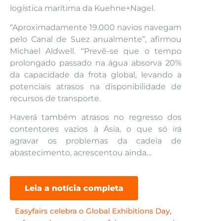
logística marítima da Kuehne+Nagel.
“Aproximadamente 19.000 navios navegam
pelo Canal de Suez anualmente”, afirmou
Michael Aldwell. “Prevê-se que o tempo
prolongado passado na água absorva 20%
da capacidade da frota global, levando a
potenciais atrasos na disponibilidade de
recursos de transporte.
Haverá também atrasos no regresso dos
contentores vazios à Ásia, o que só irá
agravar os problemas da cadeia de
abastecimento, acrescentou ainda…
Leia a notícia completa
Easyfairs celebra o Global Exhibitions Day,