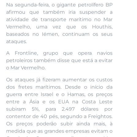
Na segunda-feira, o gigante petrolífero BP
afirmou que também iria suspender a
atividade de transporte marítimo no Mar
Vermelho, uma vez que os Houthis,
baseados no Iémen, continuam os seus
ataques.
A Frontline, grupo que opera navios
petroleiros também disse que está a evitar
o Mar Vermelho.
Os ataques já fizeram aumentar os custos
dos fretes marítimos. Desde o início da
guerra entre Israel e o Hamas, os preços
entre a Ásia e os EUA na Costa Leste
subiram 5%, para 2.497 dólares por
contentor de 40 pés, segundo a Freightos.
Os preços poderão subir ainda mais, à
medida que as grandes empresas evitam o