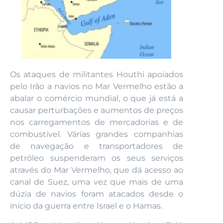
Os ataques de militantes Houthi apoiados
pelo Irão a navios no Mar Vermelho estão a
abalar o comércio mundial, o que já está a
causar perturbações e aumentos de preços
nos carregamentos de mercadorias e de
combustível. Várias grandes companhias
de navegação e transportadores de
petróleo suspenderam os seus serviços
através do Mar Vermelho, que dá acesso ao
canal de Suez, uma vez que mais de uma
dúzia de navios foram atacados desde o
início da guerra entre Israel e o Hamas.