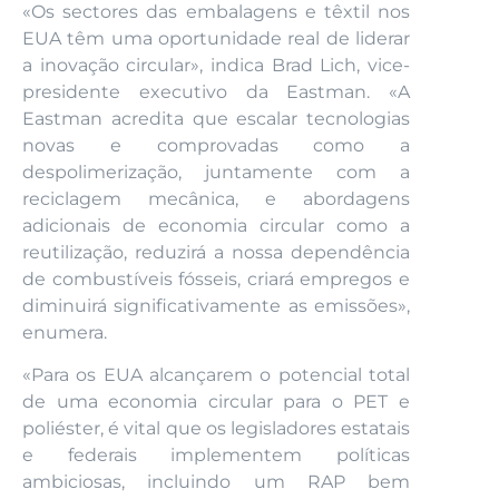
«Os sectores das embalagens e têxtil nos
EUA têm uma oportunidade real de liderar
a inovação circular», indica Brad Lich, vice-
presidente executivo da Eastman. «A
Eastman acredita que escalar tecnologias
novas e comprovadas como a
despolimerização, juntamente com a
reciclagem mecânica, e abordagens
adicionais de economia circular como a
reutilização, reduzirá a nossa dependência
de combustíveis fósseis, criará empregos e
diminuirá significativamente as emissões»,
enumera.
«Para os EUA alcançarem o potencial total
de uma economia circular para o PET e
poliéster, é vital que os legisladores estatais
e federais implementem políticas
ambiciosas, incluindo um RAP bem