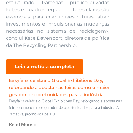
estruturado. Parcerias público-privadas
fortes e quadros regulamentares claros são
essenciais para criar infraestruturas, atrair
investimentos e impulsionar as mudanças
necessárias no sistema de reciclagem»,
conclui Kate Davenport, diretora de política
da The Recycling Partnership.
Leia a notícia completa
Easyfairs celebra o Global Exhibitions Day,
reforçando a aposta nas feiras como o maior
gerador de oportunidades para a indústria
Easyfairs celebra o Global Exhibitions Day, reforçando a aposta nas
feiras como o maior gerador de oportunidades para a indústria A
iniciativa, promovida pela UFI
Read More »