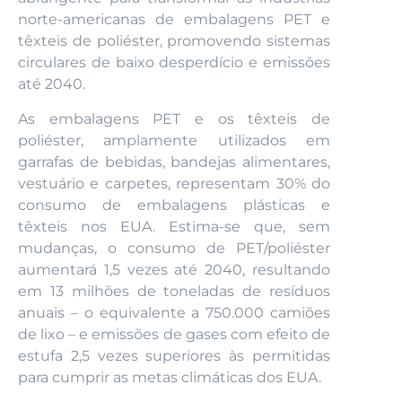
norte-americanas de embalagens PET e
têxteis de poliéster, promovendo sistemas
circulares de baixo desperdício e emissões
até 2040.
As embalagens PET e os têxteis de
poliéster, amplamente utilizados em
garrafas de bebidas, bandejas alimentares,
vestuário e carpetes, representam 30% do
consumo de embalagens plásticas e
têxteis nos EUA. Estima-se que, sem
mudanças, o consumo de PET/poliéster
aumentará 1,5 vezes até 2040, resultando
em 13 milhões de toneladas de resíduos
anuais – o equivalente a 750.000 camiões
de lixo – e emissões de gases com efeito de
estufa 2,5 vezes superiores às permitidas
para cumprir as metas climáticas dos EUA.