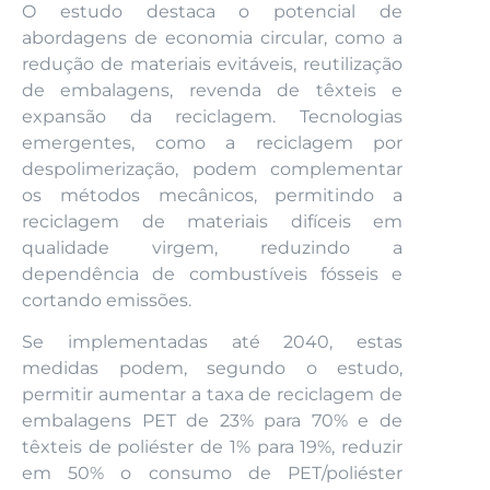
O estudo destaca o potencial de
abordagens de economia circular, como a
redução de materiais evitáveis, reutilização
de embalagens, revenda de têxteis e
expansão da reciclagem. Tecnologias
emergentes, como a reciclagem por
despolimerização, podem complementar
os métodos mecânicos, permitindo a
reciclagem de materiais difíceis em
qualidade virgem, reduzindo a
dependência de combustíveis fósseis e
cortando emissões.
Se implementadas até 2040, estas
medidas podem, segundo o estudo,
permitir aumentar a taxa de reciclagem de
embalagens PET de 23% para 70% e de
têxteis de poliéster de 1% para 19%, reduzir
em 50% o consumo de PET/poliéster