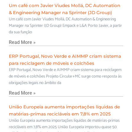
Um café com Javier Viudes Mollá, DC Automation
& Engineering Manager na Sprinter (JD Group)
Um café com Javier Viudes Mollá, DC Automation & Engineering
Manager na Sprinter (JD Group) Empack e L&A Porto: Javier, a partir
da sua função
Read More »
ERP Portugal, Novo Verde e AIMMP criam sistema
para reciclagem de móveis e colchões
ERP Portugal, Novo Verde e AIMMP criam sistema para reciclagem
de móveis e colchões Projeto Circular+MC surge como resposta às
obrigações legais no âmbito da
Read More »
União Europeia aumenta importações líquidas de
matérias-primas recicláveis em 7,8% em 2025
União Europeia aumenta importações líquidas de matérias-primas
recicláveis em 7,8% em 2025 União Europeia importou quase 50