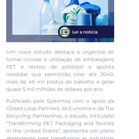
Um novo estudo destaca a urgência de
tornar circular a utilização de embalagens
PET e têxteis de poliéster e aponta
medidas que permitirão criar, até 2040,
mais de 46 mil postos de trabalho e gerar
quase 5 mil milhões de dólares por ano.
Publicado pela Systemiq com o apoio da
Closed Loop Partners, da Eunomia e da The
Recycling Partnership, o estudo, intitulado
“Transforming PET Packaging and Textiles
in the United States”, apresenta um plano
abrangente para transformar as indústrias