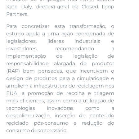
Kate Daly, diretora-geral da Closed Loop
Partners.
Para concretizar esta transformação, o
estudo apela a uma ação coordenada de
legisladores, líderes industriais e
investidores, recomendando a
implementação de legislação de
responsabilidade alargada do produtor
(RAP) bem pensadas, que incentivem o
design de produtos para a circularidade e
ampliem a infraestrutura de reciclagem nos
EUA, a promoção de recolha e triagem
mais eficientes, assim como a utilização de
tecnologias inovadoras como a
despolimerização, inserção de conteúdo
reciclado pós-consumo e redução do
consumo desnecessário.