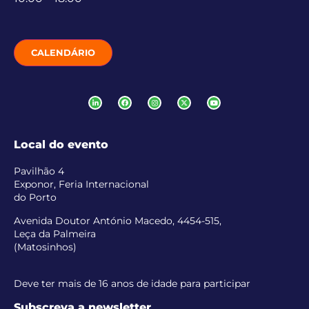
CALENDÁRIO
Local do evento
Pavilhão 4
Exponor, Feria Internacional
do Porto
Avenida Doutor António Macedo, 4454-515,
Leça da Palmeira
(Matosinhos)
Deve ter mais de 16 anos de idade para participar
Subscreva a newsletter