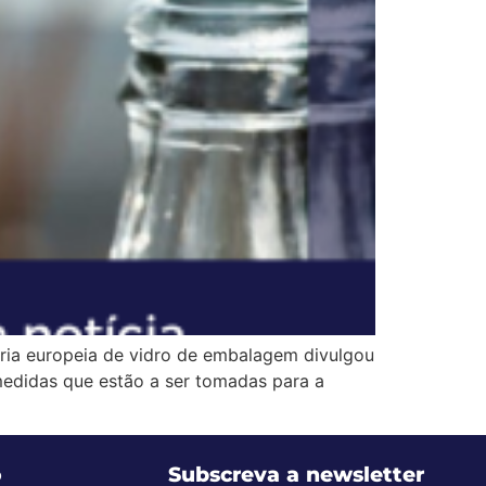
tria europeia de vidro de embalagem divulgou
 medidas que estão a ser tomadas para a
o
Subscreva a newsletter