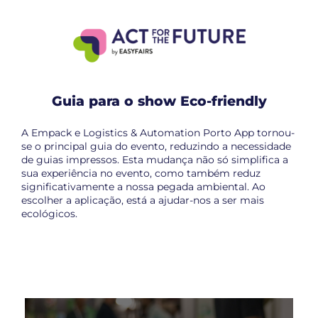
Guia para o show Eco-friendly
A Empack e Logistics & Automation Porto App tornou-
se o principal guia do evento, reduzindo a necessidade
de guias impressos. Esta mudança não só simplifica a
sua experiência no evento, como também reduz
significativamente a nossa pegada ambiental. Ao
escolher a aplicação, está a ajudar-nos a ser mais
ecológicos.