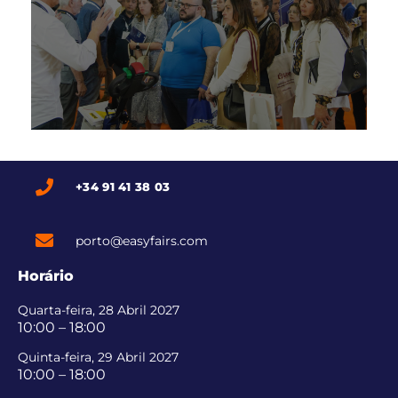
SAIBA MAIS
+34 91 41 38 03
porto@easyfairs.com
Horário
Quarta-feira, 28 Abril 2027
10:00 – 18:00
Quinta-feira, 29 Abril 2027
10:00 – 18:00