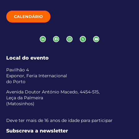
CALENDÁRIO
Local do evento
Pavilhão 4
Exponor, Feria Internacional
do Porto
Avenida Doutor António Macedo, 4454-515,
Leça da Palmeira
(Matosinhos)
Deve ter mais de 16 anos de idade para participar
Subscreva a newsletter