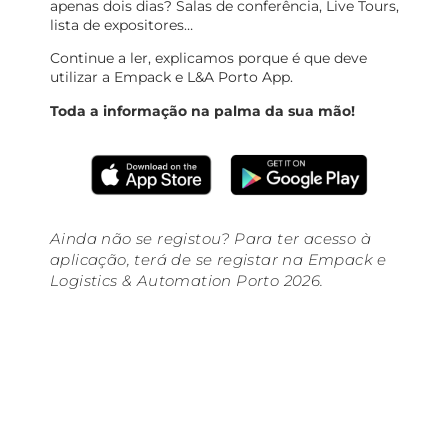
apenas dois dias? Salas de conferência, Live Tours,
lista de expositores…
Continue a ler, explicamos porque é que deve
utilizar a Empack e L&A Porto App.
Toda a informação na palma da sua mão!
Ainda não se registou? Para ter acesso à
aplicação, terá de se registar na Empack e
Logistics & Automation Porto 2026.
O que pode fazer na aplicação?