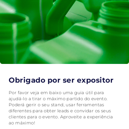
Obrigado por ser expositor
Por favor veja em baixo uma guia útil para
ajudá-lo a tirar o máximo partido do evento.
Poderá gerir o seu stand, usar ferramentas
diferentes para obter leads e convidar os seus
clientes para o evento. Aproveite a experiência
ao máximo!