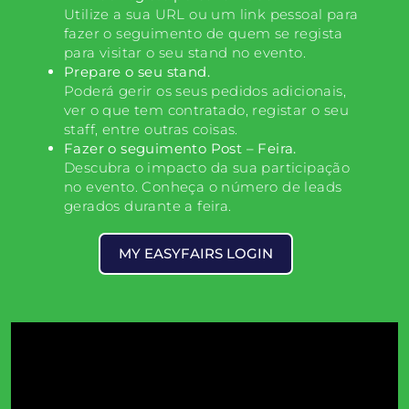
Utilize a sua URL ou um link pessoal para
fazer o seguimento de quem se regista
para visitar o seu stand no evento.
Prepare o seu stand.
Poderá gerir os seus pedidos adicionais,
ver o que tem contratado, registar o seu
staff, entre outras coisas.
Fazer o seguimento Post – Feira.
Descubra o impacto da sua participação
no evento. Conheça o número de leads
gerados durante a feira.
MY EASYFAIRS LOGIN