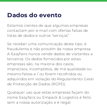
Dados do evento
Estamos cientes de que algumas empresas
contactam por e-mail com ofertas falsas de
listas de dados e outros “serviços”.
Se receber uma comunicação deste tipo, é
fraudulenta e não provém da nossa empresa.
A Easyfairs nunca vende dados de visitantes a
terceiros. Os dados fornecidos por estas
empresas são, na maioria dos casos,
imprecisos, incompletos, de má qualidade ou
mesmo falsos e / ou foram recolhidos ou
adquiridos em violação do Regulamento Geral
de Protecção de Dados (RGPD).
Qualquer uso que estas empresas façam do
nome Easyfairs ou Empack & Logistics é feito
sem a nossa autorização e é ilegal.