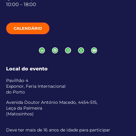
10:00 – 18:00
CALENDÁRIO
Local do evento
Pavilhão 4
Exponor, Feria Internacional
do Porto
Avenida Doutor António Macedo, 4454-515,
Leça da Palmeira
(Matosinhos)
Deve ter mais de 16 anos de idade para participar