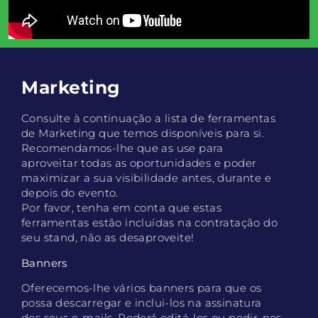
Marketing
Consulte à continuação a lista de ferramentas
de Marketing que temos disponíveis para si.
Recomendamos-lhe que as use para
aproveitar todas as oportunidades e poder
maximizar a sua visibilidade antes, durante e
depois do evento.
Por favor, tenha em conta que estas
ferramentas estão incluídas na contratação do
seu stand, não as desaproveite!
Banners
Oferecemos-lhe vários banners para que os
possa descarregar e inclui-los na assinatura
dos seus e-mails. Poderá editá-los ou pedir-nos