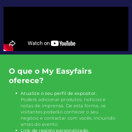
O que o My Easyfairs
oferece?
Atualize o seu perfil de expositor.
Poderá adicionar produtos, notícias e
notas de imprensa. De esta forma, os
visitantes poderão conhecer o seu
negócio e contactar com vocês, incluindo
antes do evento.
Link de registo personalizado.