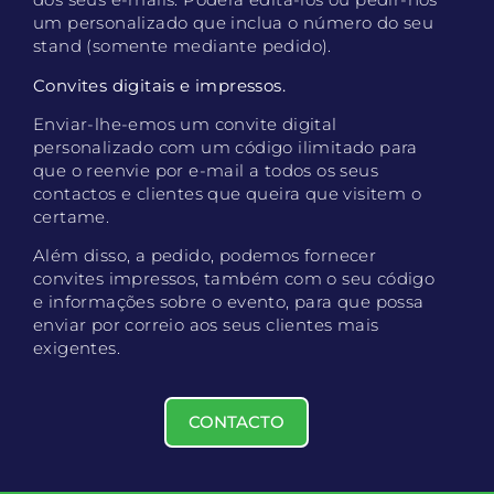
um personalizado que inclua o número do seu
stand (somente mediante pedido).
Convites digitais e impressos.
Enviar-lhe-emos um convite digital
personalizado com um código ilimitado para
que o reenvie por e-mail a todos os seus
contactos e clientes que queira que visitem o
certame.
Além disso, a pedido, podemos fornecer
convites impressos, também com o seu código
e informações sobre o evento, para que possa
enviar por correio aos seus clientes mais
exigentes.
CONTACTO