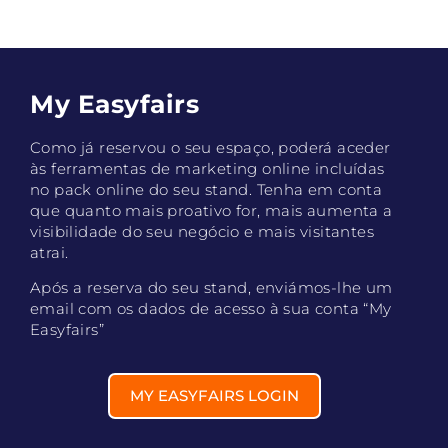
My Easyfairs
Como já reservou o seu espaço, poderá aceder
às ferramentas de marketing online incluídas
no pack online do seu stand. Tenha em conta
que quanto mais proativo for, mais aumenta a
visibilidade do seu negócio e mais visitantes
atrai.
Após a reserva do seu stand, enviámos-lhe um
email com os dados de acesso à sua conta “My
Easyfairs”
MY EASYFAIRS LOGIN