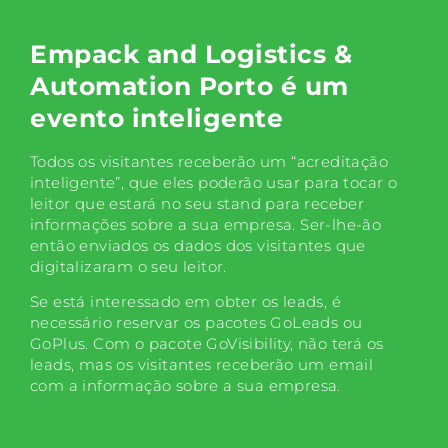
Empack and Logistics &
Automation Porto é um
evento inteligente
Todos os visitantes receberão um “acreditação
inteligente”, que eles poderão usar para tocar o
leitor que estará no seu stand para receber
informações sobre a sua empresa. Ser-lhe-ão
então enviados os dados dos visitantes que
digitalizaram o seu leitor.
Se está interessado em obter os leads, é
necessário reservar os pacotes GoLeads ou
GoPlus. Com o pacote GoVisibility, não terá os
leads, mas os visitantes receberão um email
com a informação sobre a sua empresa.