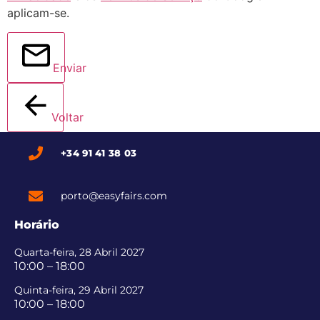
aplicam-se.
Enviar
Voltar
+34 91 41 38 03
porto@easyfairs.com
Horário
Quarta-feira, 28 Abril 2027
10:00 – 18:00
Quinta-feira, 29 Abril 2027
10:00 – 18:00