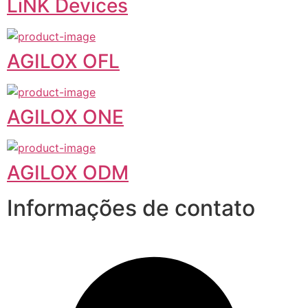
LiNK Devices
AGILOX OFL
AGILOX ONE
AGILOX ODM
Informações de contato