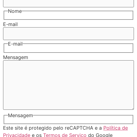
Nome
E-mail
E-mail
Mensagem
Mensagem
Este site é protegido pelo reCAPTCHA e a
Política de
Privacidade
e os
Termos de Serviço
do Google