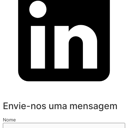
Envie-nos uma mensagem
Nome