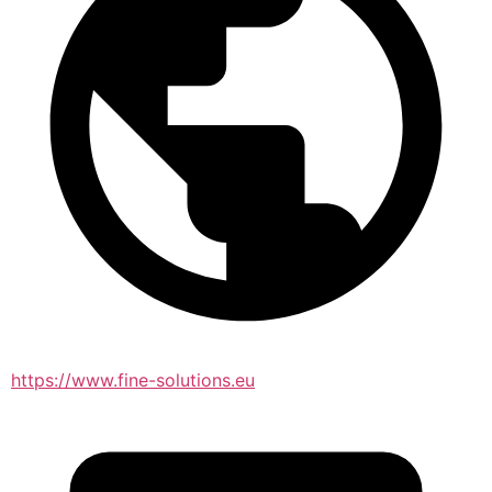
https://www.fine-solutions.eu