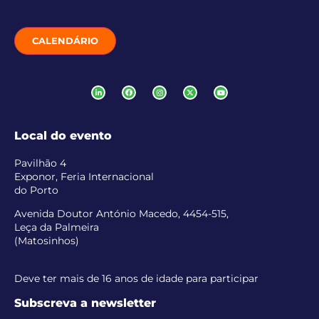
CALENDÁRIO
Local do evento
Pavilhão 4
Exponor, Feria Internacional
do Porto
Avenida Doutor António Macedo, 4454-515,
Leça da Palmeira
(Matosinhos)
Deve ter mais de 16 anos de idade para participar
Subscreva a newsletter