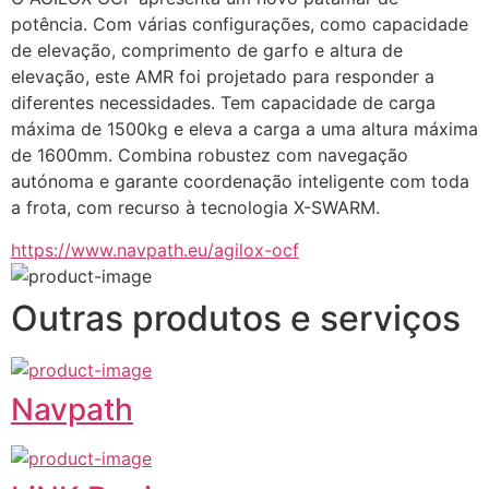
potência. Com várias configurações, como capacidade 
de elevação, comprimento de garfo e altura de 
elevação, este AMR foi projetado para responder a 
diferentes necessidades. Tem capacidade de carga 
máxima de 1500kg e eleva a carga a uma altura máxima 
de 1600mm. Combina robustez com navegação 
autónoma e garante coordenação inteligente com toda 
a frota, com recurso à tecnologia X-SWARM.
https://www.navpath.eu/agilox-ocf
Outras produtos e serviços
Navpath