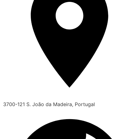
3700-121 S. João da Madeira, Portugal