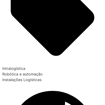
Intralogística
Robótica e automação
Instalações Logísticas