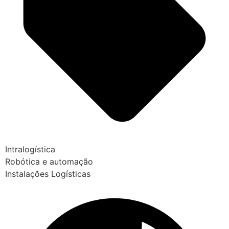
Intralogística
Robótica e automação
Instalações Logísticas