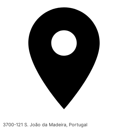
3700-121 S. João da Madeira, Portugal