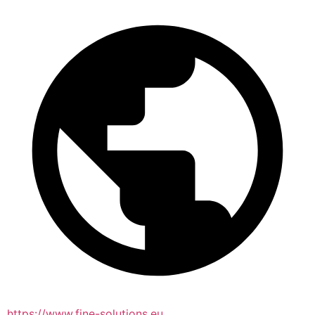
https://www.fine-solutions.eu