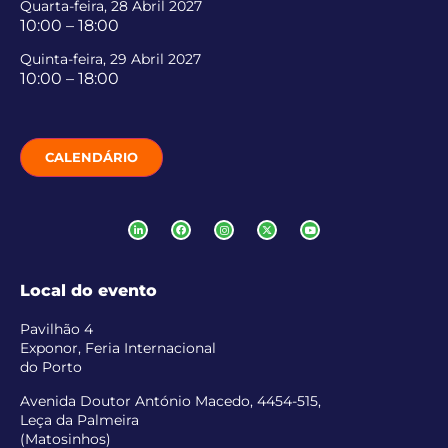
Quarta-feira, 28 Abril 2027
10:00 – 18:00
Quinta-feira, 29 Abril 2027
10:00 – 18:00
CALENDÁRIO
Local do evento
Pavilhão 4
Exponor, Feria Internacional
do Porto
Avenida Doutor António Macedo, 4454-515,
Leça da Palmeira
(Matosinhos)