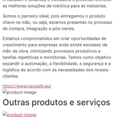
as melhores soluções de robótica para as indústrias.
Somos o parceiro ideal, pois entregamos o produto 
chave na mão, ou seja, estamos presentes no processo 
de compra, integração e pós-venda. 
Estamos comprometidos em criar oportunidades de 
crescimento para empresas onde existe escassez de 
mão de obra, otimizando processos produtivos e 
tarefas repetitivas e monótonas. Temos como objetivo 
expandir a automação, a flexibilidade, a segurança e a 
logística de acordo com as necessidades dos nossos 
clientes.
https://www.navpath.eu/
Outras produtos e serviços