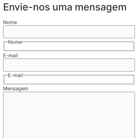
Envie-nos uma mensagem
Nome
Nome
E-mail
E-mail
Mensagem