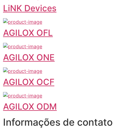
LiNK Devices
AGILOX OFL
AGILOX ONE
AGILOX OCF
AGILOX ODM
Informações de contato